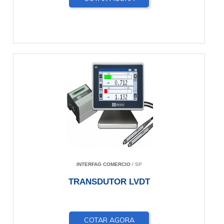
INTERFAG COMERCIO
/ SP
TRANSDUTOR LVDT
COTAR AGORA