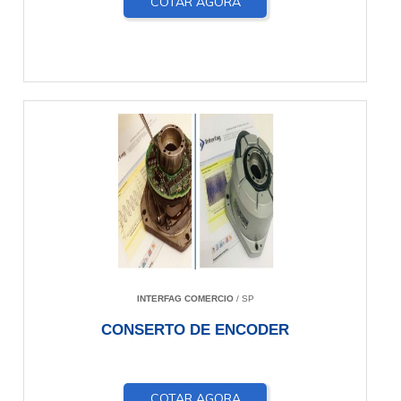
COTAR AGORA
INTERFAG COMERCIO
/ SP
CONSERTO DE ENCODER
COTAR AGORA