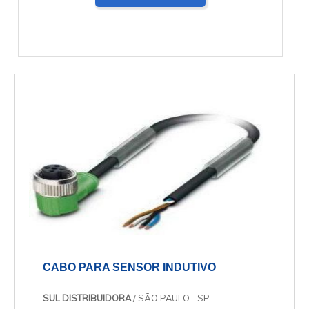
CABO PARA SENSOR INDUTIVO
SUL DISTRIBUIDORA
/ SÃO PAULO - SP