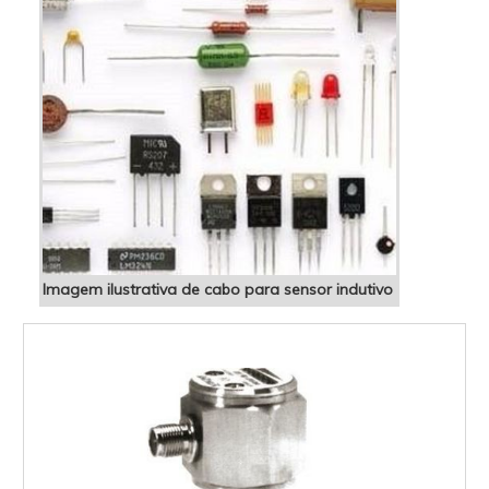
Imagem ilustrativa de cabo para sensor indutivo