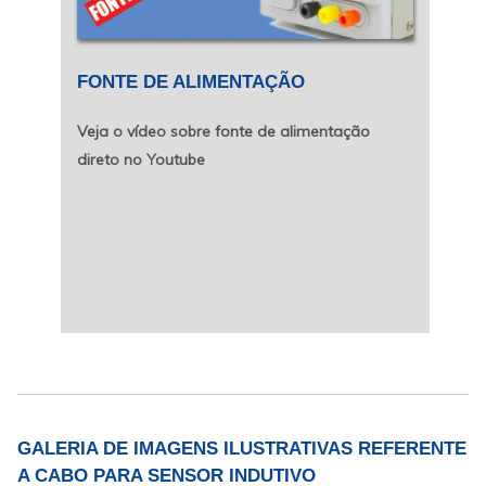
FONTE DE ALIMENTAÇÃO
Veja o vídeo sobre fonte de alimentação
direto no Youtube
GALERIA DE IMAGENS ILUSTRATIVAS REFERENTE
A CABO PARA SENSOR INDUTIVO