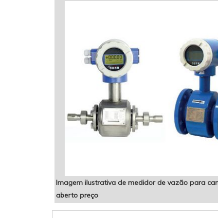
Imagem ilustrativa de medidor de vazão para can
aberto preço