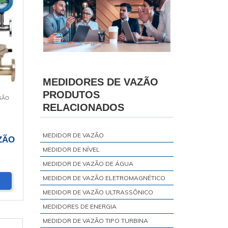
MEDIDORES DE VAZÃO
PRODUTOS
SÃO
RELACIONADOS
MEDIDOR DE VAZÃO
ZÃO
MEDIDOR DE NÍVEL
MEDIDOR DE VAZÃO DE ÁGUA
MEDIDOR DE VAZÃO ELETROMAGNÉTICO
MEDIDOR DE VAZÃO ULTRASSÔNICO
MEDIDORES DE ENERGIA
MEDIDOR DE VAZÃO TIPO TURBINA