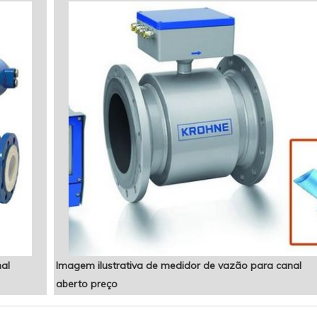
al
Imagem ilustrativa de medidor de vazão para canal
aberto preço