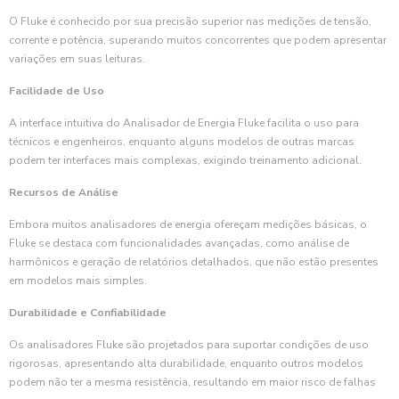
O Fluke é conhecido por sua precisão superior nas medições de tensão,
corrente e potência, superando muitos concorrentes que podem apresentar
variações em suas leituras.
Facilidade de Uso
A interface intuitiva do Analisador de Energia Fluke facilita o uso para
técnicos e engenheiros, enquanto alguns modelos de outras marcas
podem ter interfaces mais complexas, exigindo treinamento adicional.
Recursos de Análise
Embora muitos analisadores de energia ofereçam medições básicas, o
Fluke se destaca com funcionalidades avançadas, como análise de
harmônicos e geração de relatórios detalhados, que não estão presentes
em modelos mais simples.
Durabilidade e Confiabilidade
Os analisadores Fluke são projetados para suportar condições de uso
rigorosas, apresentando alta durabilidade, enquanto outros modelos
podem não ter a mesma resistência, resultando em maior risco de falhas