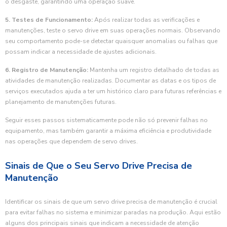
o desgaste, garantindo uma operação suave.
5. Testes de Funcionamento:
Após realizar todas as verificações e
manutenções, teste o servo drive em suas operações normais. Observando
seu comportamento pode-se detectar quaisquer anomalias ou falhas que
possam indicar a necessidade de ajustes adicionais.
6. Registro de Manutenção:
Mantenha um registro detalhado de todas as
atividades de manutenção realizadas. Documentar as datas e os tipos de
serviços executados ajuda a ter um histórico claro para futuras referências e
planejamento de manutenções futuras.
Seguir esses passos sistematicamente pode não só prevenir falhas no
equipamento, mas também garantir a máxima eficiência e produtividade
nas operações que dependem de servo drives.
Sinais de Que o Seu Servo Drive Precisa de
Manutenção
Identificar os sinais de que um servo drive precisa de manutenção é crucial
para evitar falhas no sistema e minimizar paradas na produção. Aqui estão
alguns dos principais sinais que indicam a necessidade de atenção