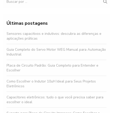
Últimas postagens
Sensores capacitivos e indutivos: descubra as diferenças e
aplicações práticas
Guia Completo do Servo Motor WEG Manual para Automação
Industrial
Placa de Circuito Padrão: Guia Completo para Entender e
Escolher
Como Escolher o Indutor 10uH Ideal para Seus Projetos
Eletrônicos
Capacitores eletrônicos: tudo o que você precisa saber para
escolher o ideal