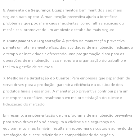
5. Aumento da Segurança:
Equipamentos bem mantidos são mais
seguros para operar. A manutenção preventiva ajuda a identificar
problemas que poderiam causar acidentes, como falhas elétricas ou
mecânicas, promovendo um ambiente de trabalho mais seguro.
6. Planejamento e Organização:
A prática da manutenção preventiva
permite um planejamento eficaz das atividades de manutenção, reduzindo
o tempo de inatividade e oferecendo uma programação clara para as
operações de manutenção. Isso melhora a organização do trabalho e
facilita a gestão de recursos.
7. Melhoria na Satisfação do Cliente:
Para empresas que dependem de
servo drives para a produção, garantir a eficiência e a qualidade dos
produtos finais é essencial. A manutenção preventiva contribui para um
desempenho confiável, resultando em maior satisfação do cliente e
fidelização do mercado.
Em resumo, a implementação de um programa de manutenção preventiva
para servo drives não só assegura a eficiência e a segurança do
equipamento, mas também resulta em economia de custos e aumento da
satisfação do cliente, refletindo na competitividade do negócio.