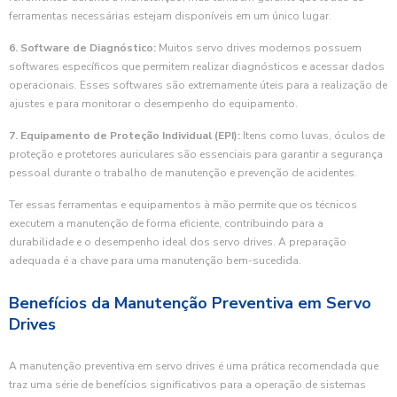
ferramentas necessárias estejam disponíveis em um único lugar.
6. Software de Diagnóstico:
Muitos servo drives modernos possuem
softwares específicos que permitem realizar diagnósticos e acessar dados
operacionais. Esses softwares são extremamente úteis para a realização de
ajustes e para monitorar o desempenho do equipamento.
7. Equipamento de Proteção Individual (EPI):
Itens como luvas, óculos de
proteção e protetores auriculares são essenciais para garantir a segurança
pessoal durante o trabalho de manutenção e prevenção de acidentes.
Ter essas ferramentas e equipamentos à mão permite que os técnicos
executem a manutenção de forma eficiente, contribuindo para a
durabilidade e o desempenho ideal dos servo drives. A preparação
adequada é a chave para uma manutenção bem-sucedida.
Benefícios da Manutenção Preventiva em Servo
Drives
A manutenção preventiva em servo drives é uma prática recomendada que
traz uma série de benefícios significativos para a operação de sistemas