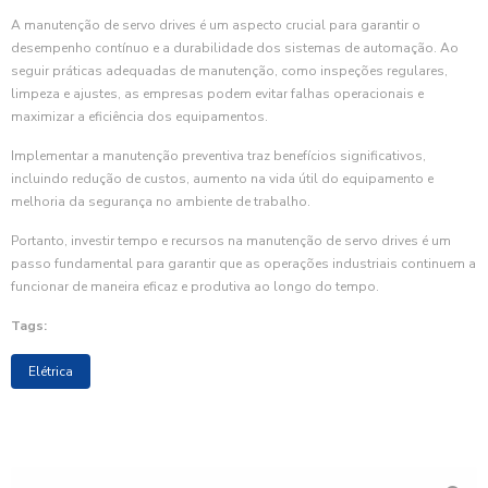
A manutenção de servo drives é um aspecto crucial para garantir o
desempenho contínuo e a durabilidade dos sistemas de automação. Ao
seguir práticas adequadas de manutenção, como inspeções regulares,
limpeza e ajustes, as empresas podem evitar falhas operacionais e
maximizar a eficiência dos equipamentos.
Implementar a manutenção preventiva traz benefícios significativos,
incluindo redução de custos, aumento na vida útil do equipamento e
melhoria da segurança no ambiente de trabalho.
Portanto, investir tempo e recursos na manutenção de servo drives é um
passo fundamental para garantir que as operações industriais continuem a
funcionar de maneira eficaz e produtiva ao longo do tempo.
Tags:
Elétrica