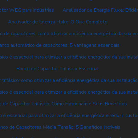
tor WEG para Indústrias
Analisador de Energia Fluke: Eficiê
Analisador de Energia Fluke: O Guia Completo
 de capacitores: como otimizar a eficiência energética da sua 
anco automático de capacitores: 5 vantagens essenciais
sico é essencial para otimizar a eficiência energética da sua insta
Banco de Capacitor Trifásico Essencial
trifásico: como otimizar a eficiência energética da sua instalação
sico é essencial para otimizar a eficiência energética da sua insta
 de Capacitor Trifásico: Como Funcionam e Seus Benefícios
é essencial para otimizar a eficiência energética e reduzir cust
nco de Capacitores Média Tensão: 5 Benefícios Incríveis