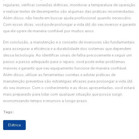
regulares, verificar conexões elétricas, monitorar a temperatura de operação
e realizar testes de desempenho são algumas das práticas recomendadas.
Além disso, não hesite em buscar ajuda profissional quando necessário.
Com essas dicas, você pode prolongar a vida útil do seu inversor e garantir
que ele opere de maneira confiável por muitos anos.
Em conclusão, a manutenção e o conserto de inversores são fundamentais
para assegurar a eficiência e a durabilidade dos sistemas que dependem
dessa tecnologia. Ao identificar sinais de falha precocemente e seguir um
passo a passo adequado para o reparo, você pode evitar problemas
maiores e garantir que seu equipamento funcione de maneira confiável.
Além disso, utilizar as ferramentas corretas e adotar práticas de
manutenção preventiva são estratégias eficazes para prolongar a vida útil
do seu inversor. Com o conhecimento e as dicas apresentadas, você estará
mais preparado para lidar com qualquer situação que possa surgir,
economizando tempo e recursos a longo prazo.
Tags:
Elétrica