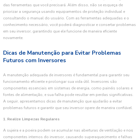
das ferramentas que você precisará. Além disso, não se esqueça de
priorizar a segurança usando equipamentos de proteção individual e
consultando o manual do usuário. Com as ferramentas adequadas e o
conhecimento necessário, você poderá diagnosticar e consertar problemas
em seu inversor, garantindo que ele funcione de maneira eficiente
novamente.
Dicas de Manutenção para Evitar Problemas
Futuros com Inversores
A manutenção adequada de inversores é fundamental para garantir seu
funcionamento eficiente e prolongar sua vida útil. Inversores são
componentes essenciais em sistemas de energia, como painéis solares e
fontes de alimentação, e sua falha pode resultar em perdas significativas.
A seguir, apresentamos dicas de manutenção que ajudarão a evitar
problemas futuros e garantir que seu inversor opere de maneira confiável.
1. Realize Limpezas Regulares
A sujeira e a poeira podem se acumular nas aberturas de ventilação e nos
componentes internos do inversor, causando superaquecimento e falhas