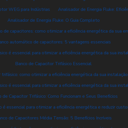
tor WEG para Indústrias
Analisador de Energia Fluke: Eficiê
Analisador de Energia Fluke: O Guia Completo
 de capacitores: como otimizar a eficiência energética da sua 
anco automático de capacitores: 5 vantagens essenciais
sico é essencial para otimizar a eficiência energética da sua insta
Banco de Capacitor Trifásico Essencial
trifásico: como otimizar a eficiência energética da sua instalação
sico é essencial para otimizar a eficiência energética da sua insta
 de Capacitor Trifásico: Como Funcionam e Seus Benefícios
é essencial para otimizar a eficiência energética e reduzir cust
nco de Capacitores Média Tensão: 5 Benefícios Incríveis