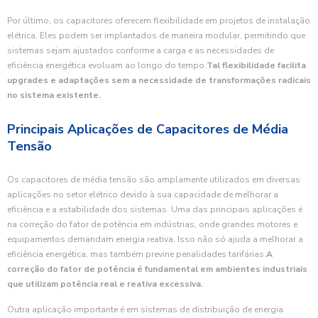
Por último, os capacitores oferecem flexibilidade em projetos de instalação
elétrica. Eles podem ser implantados de maneira modular, permitindo que
sistemas sejam ajustados conforme a carga e as necessidades de
eficiência energética evoluam ao longo do tempo.
Tal flexibilidade facilita
upgrades e adaptações sem a necessidade de transformações radicais
no sistema existente.
Principais Aplicações de Capacitores de Média
Tensão
Os capacitores de média tensão são amplamente utilizados em diversas
aplicações no setor elétrico devido à sua capacidade de melhorar a
eficiência e a estabilidade dos sistemas. Uma das principais aplicações é
na correção do fator de potência em indústrias, onde grandes motores e
equipamentos demandam energia reativa. Isso não só ajuda a melhorar a
eficiência energética, mas também previne penalidades tarifárias.
A
correção do fator de potência é fundamental em ambientes industriais
que utilizam potência real e reativa excessiva.
Outra aplicação importante é em sistemas de distribuição de energia