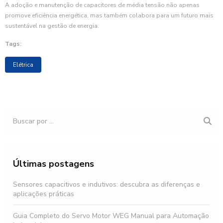
A adoção e manutenção de capacitores de média tensão não apenas
promove eficiência energética, mas também colabora para um futuro mais
sustentável na gestão de energia.
Tags:
Elétrica
Últimas postagens
Sensores capacitivos e indutivos: descubra as diferenças e
aplicações práticas
Guia Completo do Servo Motor WEG Manual para Automação