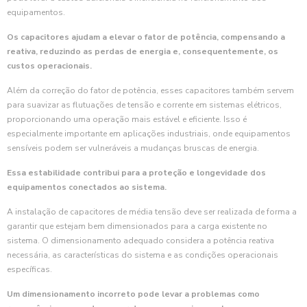
equipamentos.
Os capacitores ajudam a elevar o fator de potência, compensando a
reativa, reduzindo as perdas de energia e, consequentemente, os
custos operacionais.
Além da correção do fator de potência, esses capacitores também servem
para suavizar as flutuações de tensão e corrente em sistemas elétricos,
proporcionando uma operação mais estável e eficiente. Isso é
especialmente importante em aplicações industriais, onde equipamentos
sensíveis podem ser vulneráveis a mudanças bruscas de energia.
Essa estabilidade contribui para a proteção e longevidade dos
equipamentos conectados ao sistema.
A instalação de capacitores de média tensão deve ser realizada de forma a
garantir que estejam bem dimensionados para a carga existente no
sistema. O dimensionamento adequado considera a potência reativa
necessária, as características do sistema e as condições operacionais
específicas.
Um dimensionamento incorreto pode levar a problemas como