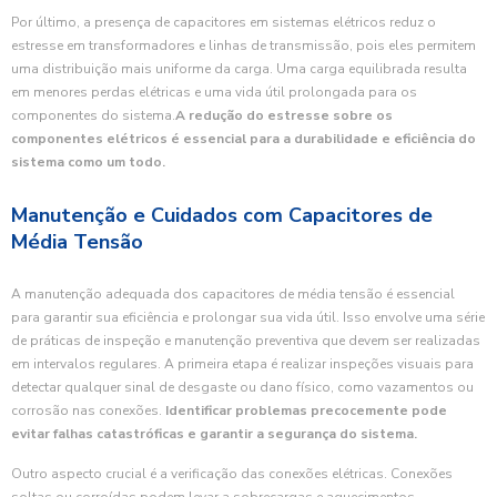
Por último, a presença de capacitores em sistemas elétricos reduz o
estresse em transformadores e linhas de transmissão, pois eles permitem
uma distribuição mais uniforme da carga. Uma carga equilibrada resulta
em menores perdas elétricas e uma vida útil prolongada para os
componentes do sistema.
A redução do estresse sobre os
componentes elétricos é essencial para a durabilidade e eficiência do
sistema como um todo.
Manutenção e Cuidados com Capacitores de
Média Tensão
A manutenção adequada dos capacitores de média tensão é essencial
para garantir sua eficiência e prolongar sua vida útil. Isso envolve uma série
de práticas de inspeção e manutenção preventiva que devem ser realizadas
em intervalos regulares. A primeira etapa é realizar inspeções visuais para
detectar qualquer sinal de desgaste ou dano físico, como vazamentos ou
corrosão nas conexões.
Identificar problemas precocemente pode
evitar falhas catastróficas e garantir a segurança do sistema.
Outro aspecto crucial é a verificação das conexões elétricas. Conexões