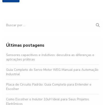
Últimas postagens
Sensores capacitivos e indutivos: descubra as diferenças e
aplicações práticas
Guia Completo do Servo Motor WEG Manual para Automação
Industrial
Placa de Circuito Padrão: Guia Completo para Entender e
Escolher
Como Escolher o Indutor 10uH Ideal para Seus Projetos
Eletrônicos