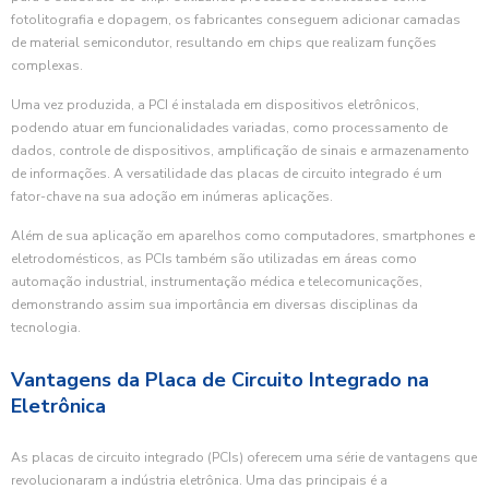
fotolitografia e dopagem, os fabricantes conseguem adicionar camadas
de material semicondutor, resultando em chips que realizam funções
complexas.
Uma vez produzida, a PCI é instalada em dispositivos eletrônicos,
podendo atuar em funcionalidades variadas, como processamento de
dados, controle de dispositivos, amplificação de sinais e armazenamento
de informações. A versatilidade das placas de circuito integrado é um
fator-chave na sua adoção em inúmeras aplicações.
Além de sua aplicação em aparelhos como computadores, smartphones e
eletrodomésticos, as PCIs também são utilizadas em áreas como
automação industrial, instrumentação médica e telecomunicações,
demonstrando assim sua importância em diversas disciplinas da
tecnologia.
Vantagens da Placa de Circuito Integrado na
Eletrônica
As placas de circuito integrado (PCIs) oferecem uma série de vantagens que
revolucionaram a indústria eletrônica. Uma das principais é a