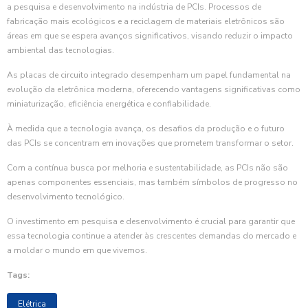
a pesquisa e desenvolvimento na indústria de PCIs. Processos de
fabricação mais ecológicos e a reciclagem de materiais eletrônicos são
áreas em que se espera avanços significativos, visando reduzir o impacto
ambiental das tecnologias.
As placas de circuito integrado desempenham um papel fundamental na
evolução da eletrônica moderna, oferecendo vantagens significativas como
miniaturização, eficiência energética e confiabilidade.
À medida que a tecnologia avança, os desafios da produção e o futuro
das PCIs se concentram em inovações que prometem transformar o setor.
Com a contínua busca por melhoria e sustentabilidade, as PCIs não são
apenas componentes essenciais, mas também símbolos de progresso no
desenvolvimento tecnológico.
O investimento em pesquisa e desenvolvimento é crucial para garantir que
essa tecnologia continue a atender às crescentes demandas do mercado e
a moldar o mundo em que vivemos.
Tags:
Elétrica