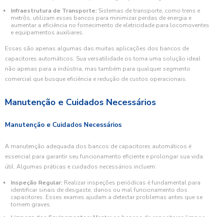
Infraestrutura de Transporte:
Sistemas de transporte, como trens e
metrôs, utilizam esses bancos para minimizar perdas de energia e
aumentar a eficiência no fornecimento de eletricidade para locomoventes
e equipamentos auxiliares.
Essas são apenas algumas das muitas aplicações dos bancos de
capacitores automáticos. Sua versatilidade os torna uma solução ideal
não apenas para a indústria, mas também para qualquer segmento
comercial que busque eficiência e redução de custos operacionais.
Manutenção e Cuidados Necessários
Manutenção e Cuidados Necessários
A manutenção adequada dos bancos de capacitores automáticos é
essencial para garantir seu funcionamento eficiente e prolongar sua vida
útil. Algumas práticas e cuidados necessários incluem:
Inspeção Regular:
Realizar inspeções periódicas é fundamental para
identificar sinais de desgaste, danos ou mal funcionamento dos
capacitores. Esses exames ajudam a detectar problemas antes que se
tornem graves.