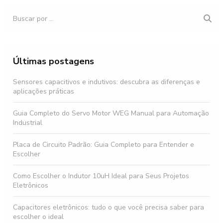
Últimas postagens
Sensores capacitivos e indutivos: descubra as diferenças e
aplicações práticas
Guia Completo do Servo Motor WEG Manual para Automação
Industrial
Placa de Circuito Padrão: Guia Completo para Entender e
Escolher
Como Escolher o Indutor 10uH Ideal para Seus Projetos
Eletrônicos
Capacitores eletrônicos: tudo o que você precisa saber para
escolher o ideal