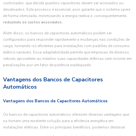
controlador, que decide quantos capacitores devem ser acionados ou
desativados. Este processo é essencial, pois garante que o sistema opere
de forma otimizada, minimizando a energia reativa e, consequentemente,
reduzindo os custos associados.
Além disso, os bancos de capacitores automáticos podem ser
configurados para responder rapidamente a mudanças nas condições de
carga, tornando-os eficientes para instalações com padrões de consumo
elétrico variáveis. Essa adaptabilidade permite que empresas de diversos
setores aproveitem ao máximo suas capacidades elétricas sem incorrer em
penalizações por um fator de potência inadequado.
Vantagens dos Bancos de Capacitores
Automáticos
Vantagens dos Bancos de Capacitores Automáticos
Os bancos de capacitores automáticos oferecem diversas vantagens que
os tornam uma excelente solução para a eficiência energética em
instalações elétricas. Entre os principais benefícios, podemos destacar: