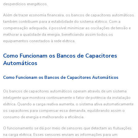
desperdícios energéticos.
Além de trazer economia financeira, os bancos de capacitores automáticos
também contribuem para a estabilidade do sistema elétrico. Com a
compensação adequada, é possível minimizar as oscilações de tensão e
melhorar a qualidade da energia, beneficiando assim todos os
equipamentos conectados à rede elétrica.
Como Funcionam os Bancos de Capacitores
Automáticos
Como Funcionam os Bancos de Capacitores Automáticos
Os bancos de capacitores automáticos operam através de um sistema
inteligente que monitora continuamente o fator de potência da instalação
elétrica. Quando a carga reativa aumenta, o sistema ativa automaticamente
os capacitores para compensar essa demanda, equilibrando assim o
consumo de energia e melhorando a eficiência.
O funcionamento se dá por meio de sensores que detectam as flutuações
na carga elétrica. Esses sensores enviam as informações para um