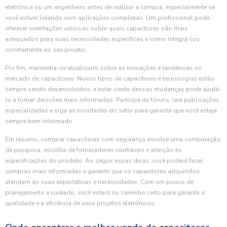
eletrônica ou um engenheiro antes de realizar a compra, especialmente se
você estiver lidando com aplicações complexas. Um profissional pode
oferecer orientações valiosas sobre quais capacitores são mais
adequados para suas necessidades específicas e como integrá-los
corretamente ao seu projeto.
Por fim, mantenha-se atualizado sobre as inovações e tendências no
mercado de capacitores. Novos tipos de capacitores e tecnologias estão
sempre sendo desenvolvidos, e estar ciente dessas mudanças pode ajudá-
lo a tomar decisões mais informadas. Participe de fóruns, leia publicações
especializadas e siga as novidades do setor para garantir que você esteja
sempre bem informado.
Em resumo, comprar capacitores com segurança envolve uma combinação
de pesquisa, escolha de fornecedores confiáveis e atenção às
especificações do produto. Ao seguir essas dicas, você poderá fazer
compras mais informadas e garantir que os capacitores adquiridos
atendam às suas expectativas e necessidades. Com um pouco de
planejamento e cuidado, você estará no caminho certo para garantir a
qualidade e a eficiência de seus projetos eletrônicos.