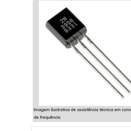
Imagem ilustrativa de assistência técnica em con
de frequência