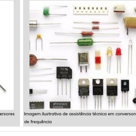
versores
Imagem ilustrativa de assistência técnica em conversor
de frequência