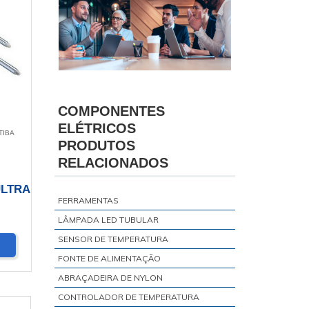
COMPONENTES
ELÉTRICOS
TIBA
PRODUTOS
RELACIONADOS
ULTRA
FERRAMENTAS
LÂMPADA LED TUBULAR
SENSOR DE TEMPERATURA
FONTE DE ALIMENTAÇÃO
ABRAÇADEIRA DE NYLON
CONTROLADOR DE TEMPERATURA