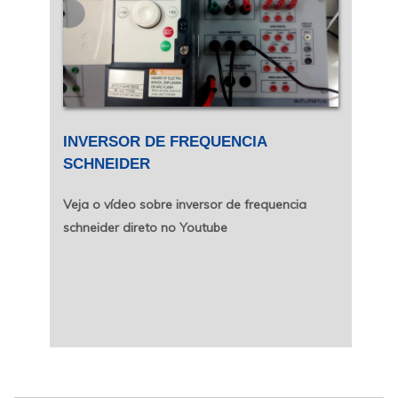
INVERSOR DE FREQUENCIA
SCHNEIDER
Veja o vídeo sobre inversor de frequencia
schneider direto no Youtube