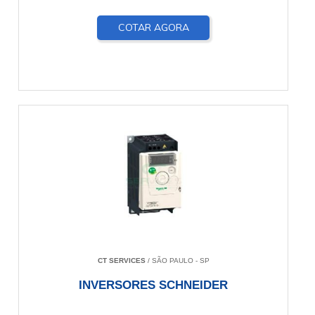
COTAR AGORA
CT SERVICES
/ SÃO PAULO - SP
INVERSORES SCHNEIDER