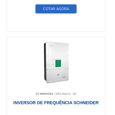
COTAR AGORA
CT SERVICES
/ SÃO PAULO - SP
INVERSOR DE FREQUÊNCIA SCHNEIDER