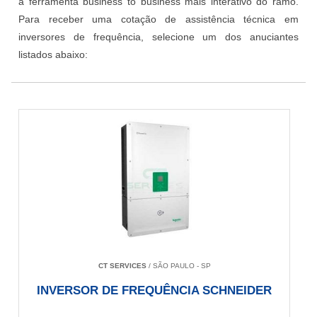
a ferramenta business to business mais interativo do ramo.
Para receber uma cotação de assistência técnica em
inversores de frequência, selecione um dos anuciantes
listados abaixo:
CT SERVICES
/ SÃO PAULO - SP
INVERSOR DE FREQUÊNCIA SCHNEIDER