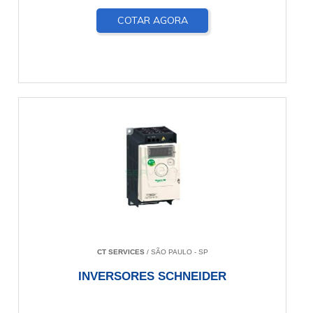
COTAR AGORA
CT SERVICES
/ SÃO PAULO - SP
INVERSORES SCHNEIDER