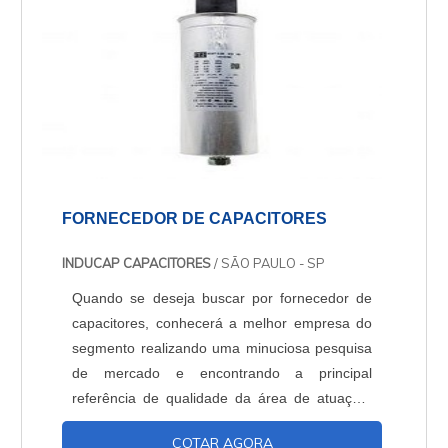
FORNECEDOR DE CAPACITORES
INDUCAP CAPACITORES
/ SÃO PAULO - SP
Quando se deseja buscar por fornecedor de
capacitores, conhecerá a melhor empresa do
segmento realizando uma minuciosa pesquisa
de mercado e encontrando a principal
referência de qualidade da área de atuação.
OUTRAS INFORMAÇÕES SOBRE O
COTAR AGORA