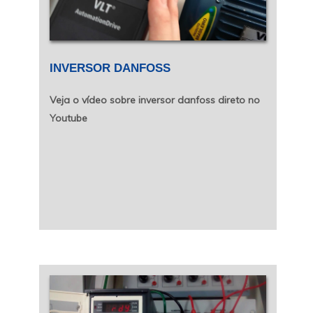
INVERSOR DANFOSS
Veja o vídeo sobre inversor danfoss direto no
Youtube