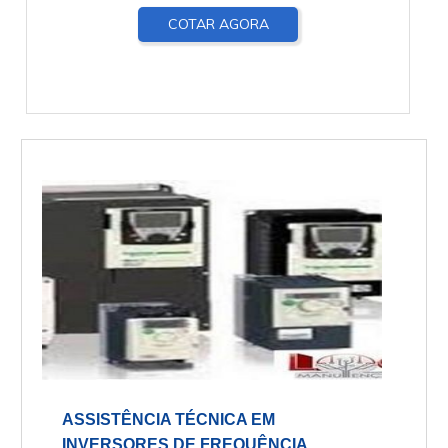
COTAR AGORA
ASSISTÊNCIA TÉCNICA EM
INVERSORES DE FREQUÊNCIA