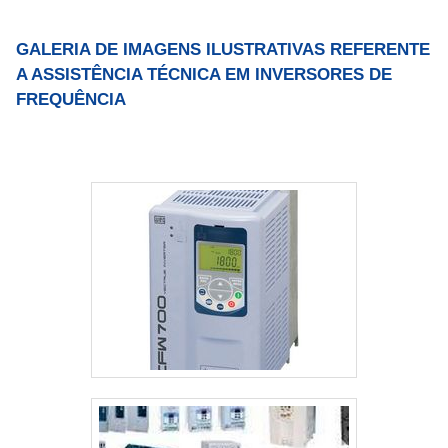
GALERIA DE IMAGENS ILUSTRATIVAS REFERENTE
A ASSISTÊNCIA TÉCNICA EM INVERSORES DE
FREQUÊNCIA