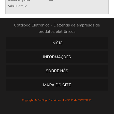
Vila Buarque
Catálogo Eletrônico - Dezenas de empresas de
produtos eletrônicos
INÍCIO
INFORMAÇÕES
SOBRE NÓS
MAPA DO SITE
Copyright © Catálogo Eletrônico. (Lei 9610 de 19/02/1998)