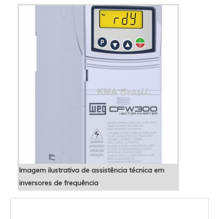
Imagem ilustrativa de assistência técnica em
inversores de frequência