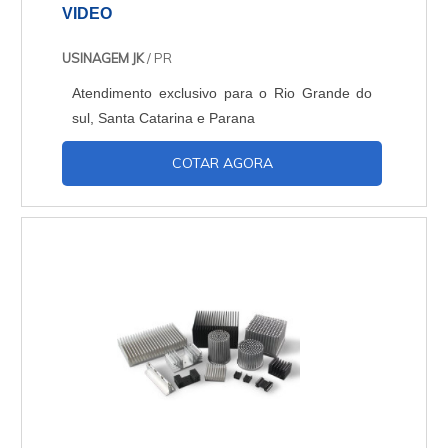
VIDEO
USINAGEM JK
/ PR
Atendimento exclusivo para o Rio Grande do
sul, Santa Catarina e Parana
COTAR AGORA