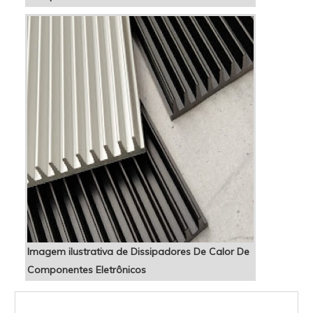
Imagem ilustrativa de Dissipadores De Calor De
Componentes Eletrônicos