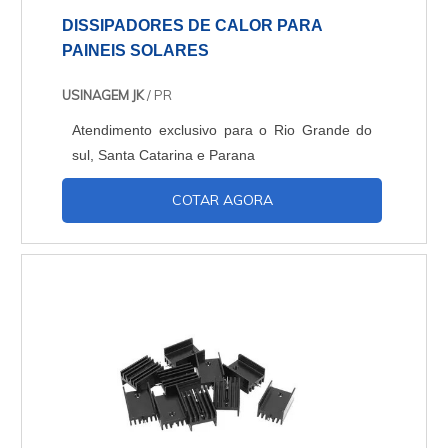
DISSIPADORES DE CALOR PARA
PAINEIS SOLARES
USINAGEM JK
/ PR
Atendimento exclusivo para o Rio Grande do
sul, Santa Catarina e Parana
COTAR AGORA