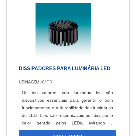
DISSIPADORES PARA LUMINÁRIA LED
USINAGEM JK
/ PR
Os dissipadores para luminária led são
dispositivos essenciais para garantir o bom
funcionamento e a durabilidade das luminárias
de LED. Eles são responsáveis por dissipar o
calor gerado pelos LEDs, evitando o
superaquecimento e prolongando a vida útil