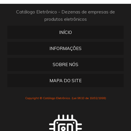
Catálogo Eletrônico - Dezenas de empresas de
produtos eletrônicos
INÍCIO
INFORMAÇÕES
SOBRE NÓS
MAPA DO SITE
Copyright © Catálogo Eletrônico. (Lei 9610 de 19/02/1998)