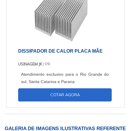
DISSIPADOR DE CALOR PLACA MÃE
USINAGEM JK
/ PR
Atendimento exclusivo para o Rio Grande do
sul, Santa Catarina e Parana
COTAR AGORA
GALERIA DE IMAGENS ILUSTRATIVAS REFERENTE