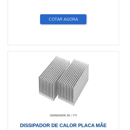
COTAR AGORA
USINAGEM JK
/ PR
DISSIPADOR DE CALOR PLACA MÃE