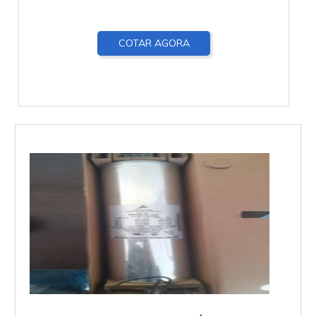
COTAR AGORA