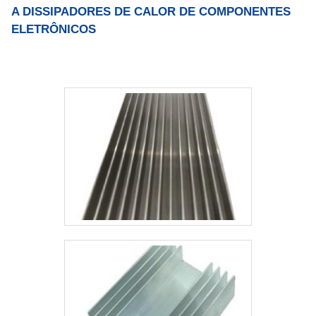
A DISSIPADORES DE CALOR DE COMPONENTES
ELETRÔNICOS