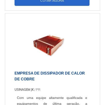
COTAR AGORA
dos componentes.
EMPRESA DE DISSIPADOR DE CALOR
DE COBRE
USINAGEM JK
/ PR
Com uma equipe altamente qualificada e
equipamentos de última geração, a