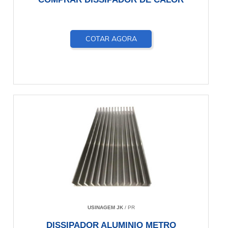
COTAR AGORA
USINAGEM JK
/ PR
DISSIPADOR ALUMINIO METRO