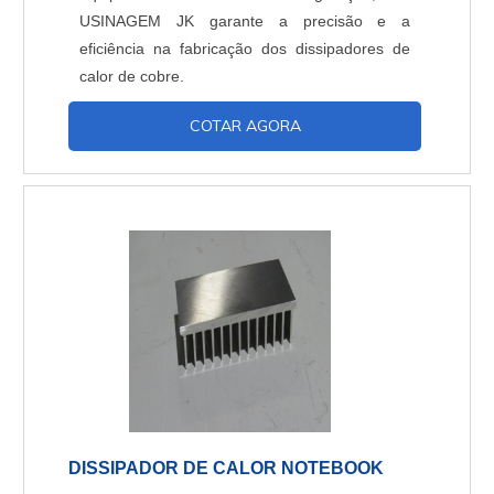
USINAGEM JK garante a precisão e a
eficiência na fabricação dos dissipadores de
calor de cobre.
COTAR AGORA
DISSIPADOR DE CALOR NOTEBOOK