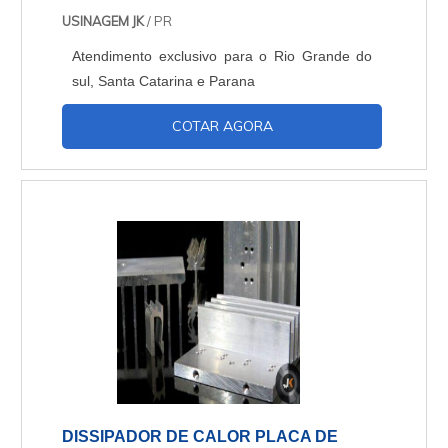
USINAGEM JK
/ PR
Atendimento exclusivo para o Rio Grande do
sul, Santa Catarina e Parana
COTAR AGORA
DISSIPADOR DE CALOR PLACA DE