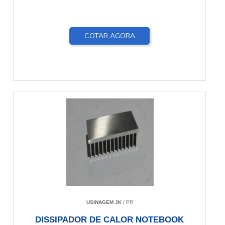
COTAR AGORA
USINAGEM JK
/ PR
DISSIPADOR DE CALOR NOTEBOOK