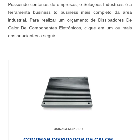
Possuindo centenas de empresas, o Soluções Industriais é a
ferramenta business to business mais completo da área
industrial. Para realizar um orçamento de Dissipadores De
Calor De Componentes Eletrônicos, clique em um ou mais
dos anuciantes a seguir:
USINAGEM JK
/ PR
COMPRAR DISSIPADOR DE CALOR