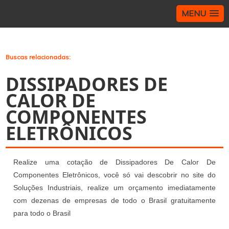
MENU
>
Buscas relacionadas:
DISSIPADORES DE
CALOR DE
COMPONENTES
ELETRÔNICOS
Realize uma cotação de Dissipadores De Calor De
Componentes Eletrônicos, você só vai descobrir no site do
Soluções Industriais, realize um orçamento imediatamente
com dezenas de empresas de todo o Brasil gratuitamente
para todo o Brasil