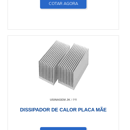
COTAR AGORA
USINAGEM JK
/ PR
DISSIPADOR DE CALOR PLACA MÃE