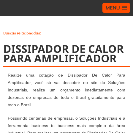
MENU
>
Buscas relacionadas:
DISSIPADOR DE CALOR
PARA AMPLIFICADOR
Realize uma cotação de Dissipador De Calor Para
Amplificador, você só vai descobrir no site do Soluções
Industriais, realize um orçamento imediatamente com
dezenas de empresas de todo o Brasil gratuitamente para
todo o Brasil
Possuindo centenas de empresas, o Soluções Industriais é a
ferramenta business to business mais completo da área