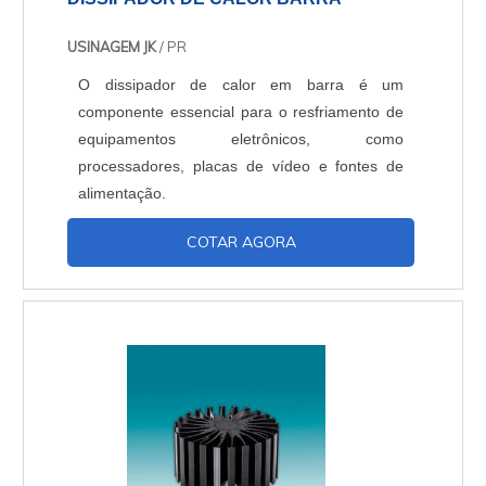
USINAGEM JK
/ PR
O dissipador de calor em barra é um
componente essencial para o resfriamento de
equipamentos eletrônicos, como
processadores, placas de vídeo e fontes de
alimentação.
COTAR AGORA