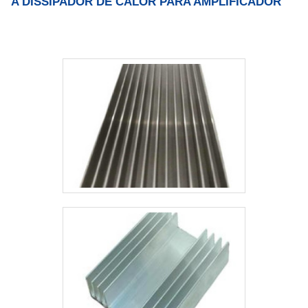
A DISSIPADOR DE CALOR PARA AMPLIFICADOR