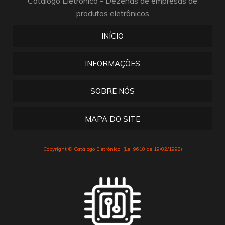
Catálogo Eletrônico - Dezenas de empresas de
produtos eletrônicos
INÍCIO
INFORMAÇÕES
SOBRE NÓS
MAPA DO SITE
Copyright © Catálogo Eletrônico. (Lei 9610 de 19/02/1998)