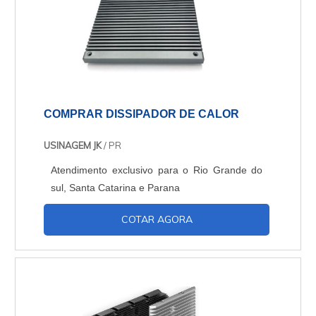
COMPRAR DISSIPADOR DE CALOR
USINAGEM JK
/ PR
Atendimento exclusivo para o Rio Grande do
sul, Santa Catarina e Parana
COTAR AGORA