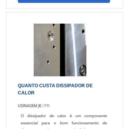
QUANTO CUSTA DISSIPADOR DE
CALOR
USINAGEM JK
/ PR
O dissipador de calor é um componente
essencial para o bom funcionamento de