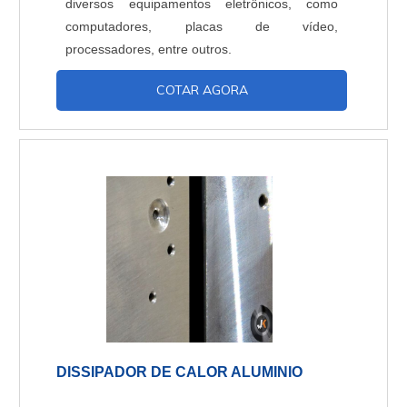
diversos equipamentos eletrônicos, como
computadores, placas de vídeo,
processadores, entre outros.
COTAR AGORA
DISSIPADOR DE CALOR ALUMINIO