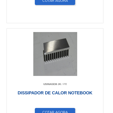
COTAR AGORA
USINAGEM JK
/ PR
DISSIPADOR DE CALOR NOTEBOOK
COTAR AGORA