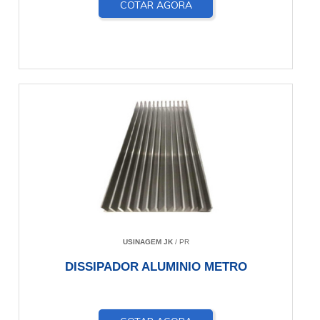
COTAR AGORA
USINAGEM JK
/ PR
DISSIPADOR ALUMINIO METRO