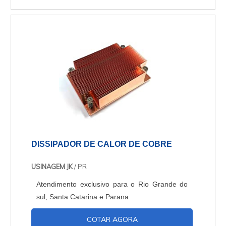
DISSIPADOR DE CALOR DE COBRE
USINAGEM JK
/ PR
Atendimento exclusivo para o Rio Grande do
sul, Santa Catarina e Parana
COTAR AGORA