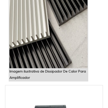
Imagem ilustrativa de Dissipador De Calor Para
Amplificador