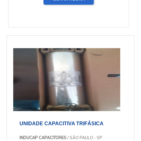
UNIDADE CAPACITIVA TRIFÁSICA
INDUCAP CAPACITORES
/ SÃO PAULO - SP