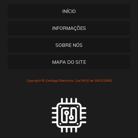
INÍCIO
INFORMAÇÕES
SOBRE NÓS
MAPA DO SITE
Copyright © Catálogo Eletrônico. (Lei 9610 de 19/02/1998)