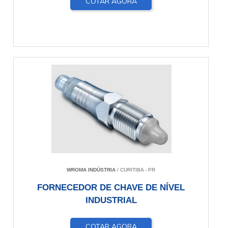
COTAR AGORA
WROMA INDÚSTRIA
/ CURITIBA - PR
FORNECEDOR DE CHAVE DE NÍVEL
INDUSTRIAL
COTAR AGORA