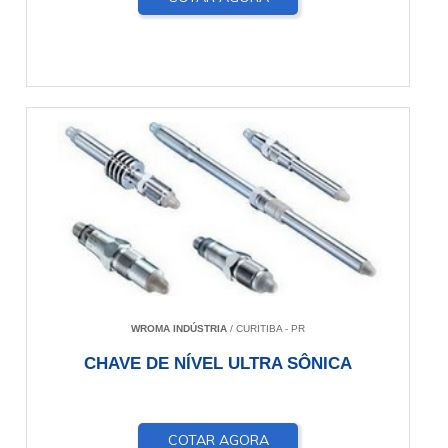
WROMA INDÚSTRIA
/ CURITIBA - PR
CHAVE DE NÍVEL ULTRA SÔNICA
COTAR AGORA