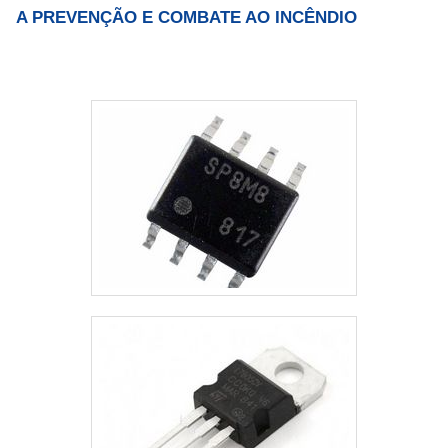
A PREVENÇÃO E COMBATE AO INCÊNDIO