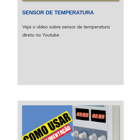
SENSOR DE TEMPERATURA
Veja o vídeo sobre sensor de temperatura
direto no Youtube