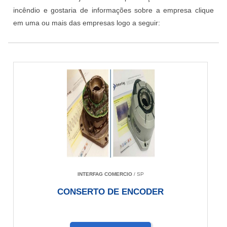
incêndio e gostaria de informações sobre a empresa clique
em uma ou mais das empresas logo a seguir:
INTERFAG COMERCIO
/ SP
CONSERTO DE ENCODER