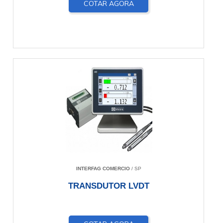
COTAR AGORA
INTERFAG COMERCIO
/ SP
TRANSDUTOR LVDT