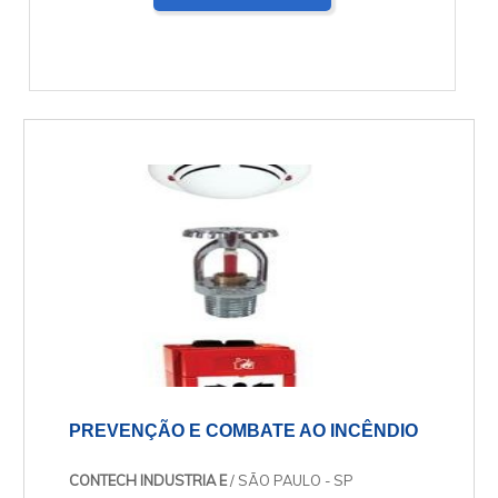
PREVENÇÃO E COMBATE AO INCÊNDIO
CONTECH INDUSTRIA E
/ SÃO PAULO - SP