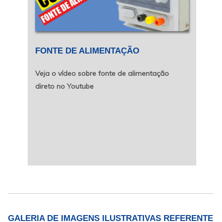
FONTE DE ALIMENTAÇÃO
Veja o vídeo sobre fonte de alimentação
direto no Youtube
GALERIA DE IMAGENS ILUSTRATIVAS REFERENTE