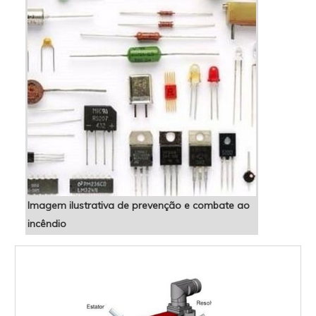
Imagem ilustrativa de prevenção e combate ao
incêndio