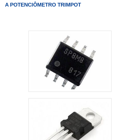
A POTENCIÔMETRO TRIMPOT