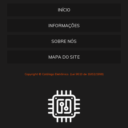
INÍCIO
INFORMAÇÕES
SOBRE NÓS
MAPA DO SITE
Copyright © Catálogo Eletrônico. (Lei 9610 de 19/02/1998)