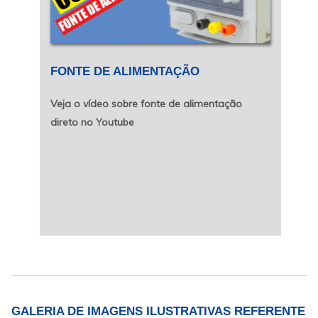
FONTE DE ALIMENTAÇÃO
Veja o vídeo sobre fonte de alimentação
direto no Youtube
GALERIA DE IMAGENS ILUSTRATIVAS REFERENTE