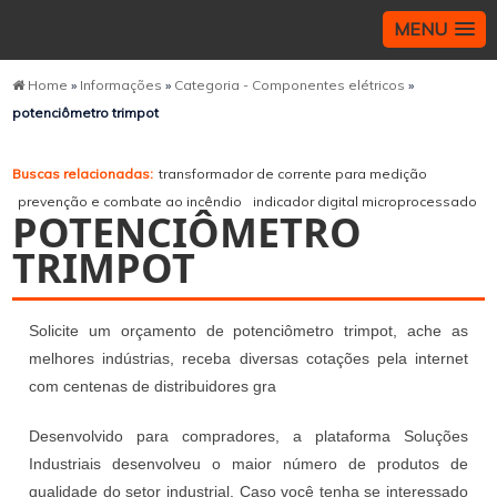
MENU
Home
»
Informações
»
Categoria - Componentes elétricos
»
potenciômetro trimpot
Buscas relacionadas:
transformador de corrente para medição
prevenção e combate ao incêndio
indicador digital microprocessado
POTENCIÔMETRO
TRIMPOT
Solicite um orçamento de potenciômetro trimpot, ache as
melhores indústrias, receba diversas cotações pela internet
com centenas de distribuidores gra
Desenvolvido para compradores, a plataforma Soluções
Industriais desenvolveu o maior número de produtos de
qualidade do setor industrial. Caso você tenha se interessado