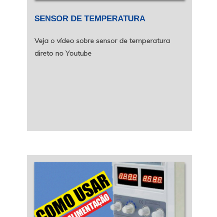
SENSOR DE TEMPERATURA
Veja o vídeo sobre sensor de temperatura
direto no Youtube