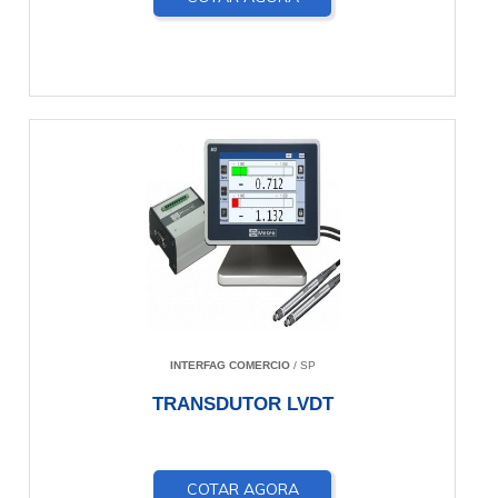
INTERFAG COMERCIO
/ SP
TRANSDUTOR LVDT
COTAR AGORA