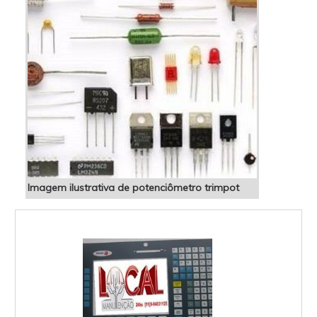
Imagem ilustrativa de potenciômetro trimpot