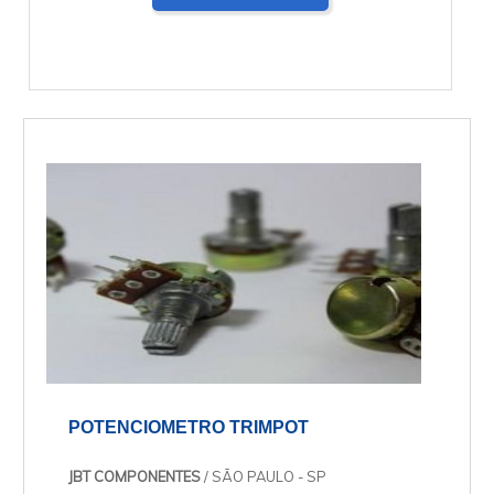
POTENCIOMETRO TRIMPOT
JBT COMPONENTES
/ SÃO PAULO - SP