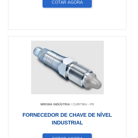
COTAR AGORA
WROMA INDÚSTRIA
/ CURITIBA - PR
FORNECEDOR DE CHAVE DE NÍVEL
INDUSTRIAL