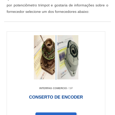
por potenciômetro trimpot e gostaria de informações sobre o
fornecedor selecione um dos fornecedores abaixo:
INTERFAG COMERCIO
/ SP
CONSERTO DE ENCODER