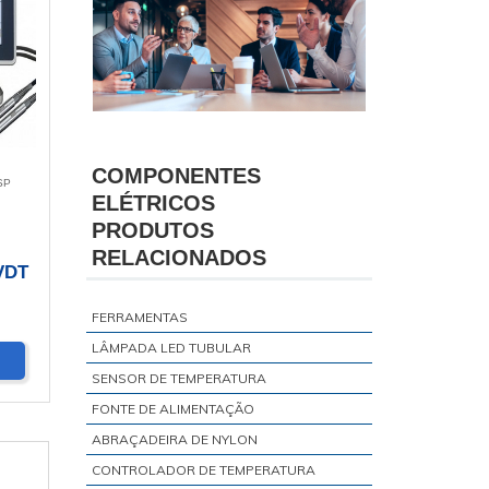
COMPONENTES
SP
ELÉTRICOS
PRODUTOS
RELACIONADOS
VDT
FERRAMENTAS
LÂMPADA LED TUBULAR
SENSOR DE TEMPERATURA
FONTE DE ALIMENTAÇÃO
ABRAÇADEIRA DE NYLON
CONTROLADOR DE TEMPERATURA