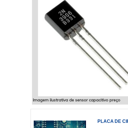
Imagem ilustrativa de sensor capacitivo preço
PLACA DE CI