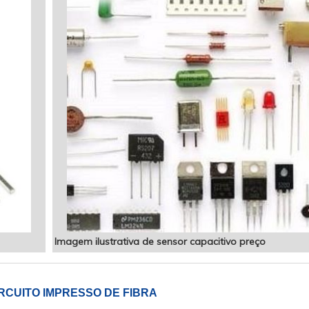
Imagem ilustrativa de sensor capacitivo preço
RCUITO IMPRESSO DE FIBRA