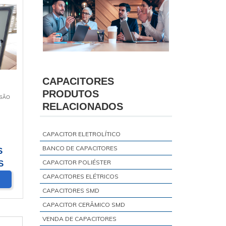
CAPACITORES
PRODUTOS
 SÃO
RELACIONADOS
CAPACITOR ELETROLÍTICO
BANCO DE CAPACITORES
S
CAPACITOR POLIÉSTER
S
CAPACITORES ELÉTRICOS
CAPACITORES SMD
CAPACITOR CERÂMICO SMD
VENDA DE CAPACITORES