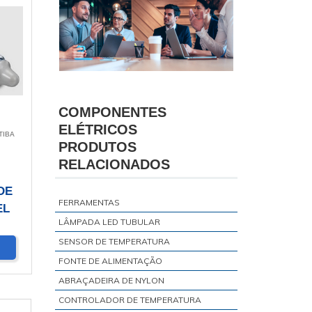
COMPONENTES
ELÉTRICOS
TIBA
PRODUTOS
RELACIONADOS
DE
FERRAMENTAS
EL
LÂMPADA LED TUBULAR
SENSOR DE TEMPERATURA
FONTE DE ALIMENTAÇÃO
ABRAÇADEIRA DE NYLON
CONTROLADOR DE TEMPERATURA