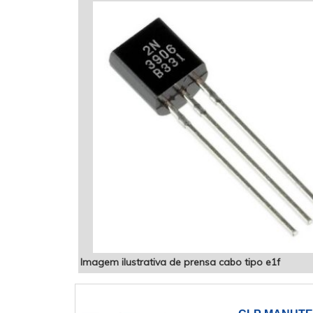
Imagem ilustrativa de prensa cabo tipo e1f