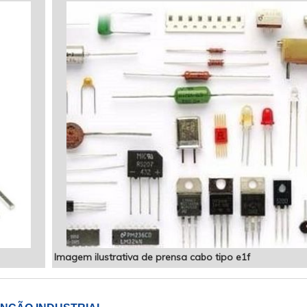
Imagem ilustrativa de prensa cabo tipo e1f