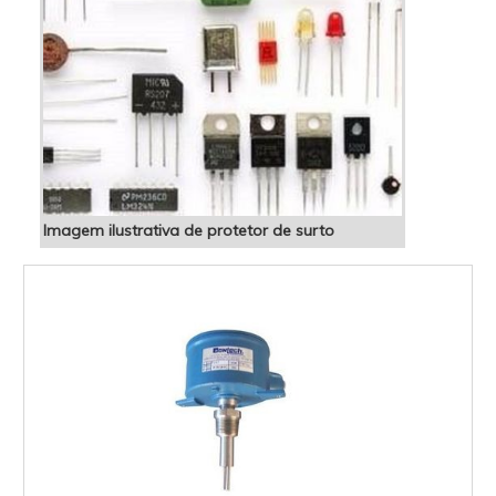
Imagem ilustrativa de protetor de surto