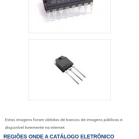
Estas imagens foram obtidas de bancos de imagens públicas e
disponível livremente na internet
REGIÕES ONDE A CATÁLOGO ELETRÔNICO