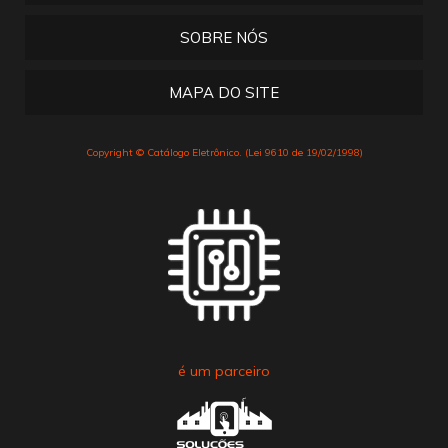
SOBRE NÓS
MAPA DO SITE
Copyright © Catálogo Eletrônico. (Lei 9610 de 19/02/1998)
é um parceiro