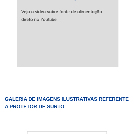
Veja o vídeo sobre fonte de alimentação
direto no Youtube
GALERIA DE IMAGENS ILUSTRATIVAS REFERENTE
A PROTETOR DE SURTO