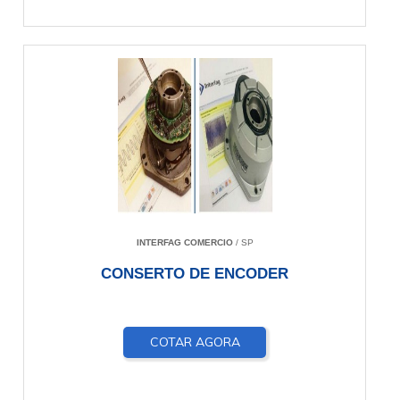
INTERFAG COMERCIO
/ SP
CONSERTO DE ENCODER
COTAR AGORA