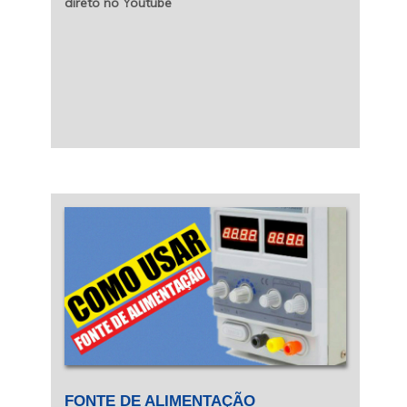
direto no Youtube
FONTE DE ALIMENTAÇÃO