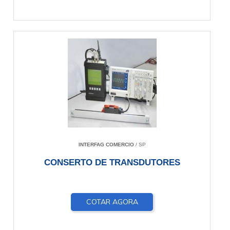
INTERFAG COMERCIO
/ SP
CONSERTO DE TRANSDUTORES
COTAR AGORA