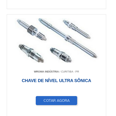
WROMA INDÚSTRIA
/ CURITIBA - PR
CHAVE DE NÍVEL ULTRA SÔNICA
COTAR AGORA