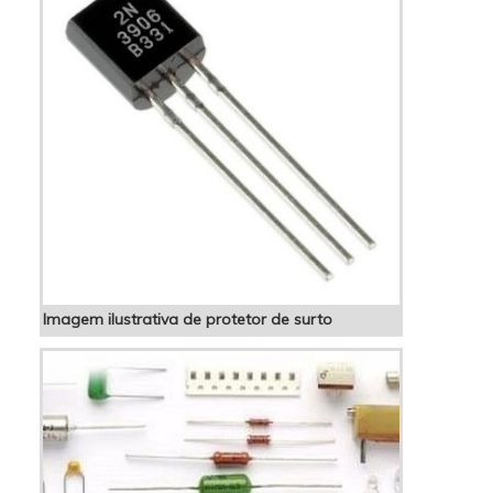
f...
Imagem ilustrativa de protetor de surto