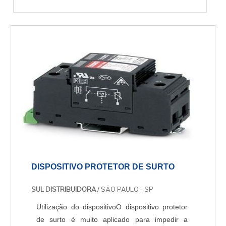
DISPOSITIVO PROTETOR DE SURTO
SUL DISTRIBUIDORA
/ SÃO PAULO - SP
Utilização do dispositivoO dispositivo protetor
de surto é muito aplicado para impedir a