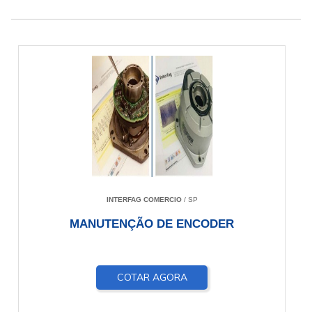
INTERFAG COMERCIO
/ SP
MANUTENÇÃO DE ENCODER
COTAR AGORA