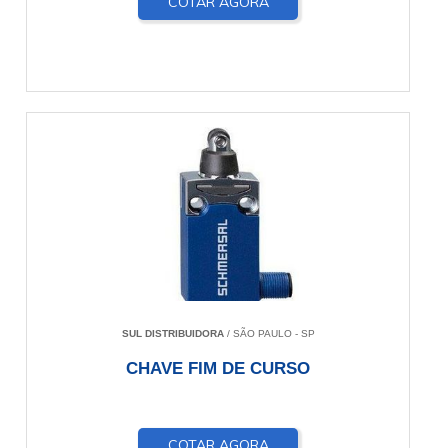
COTAR AGORA
SUL DISTRIBUIDORA
/ SÃO PAULO - SP
CHAVE FIM DE CURSO
COTAR AGORA