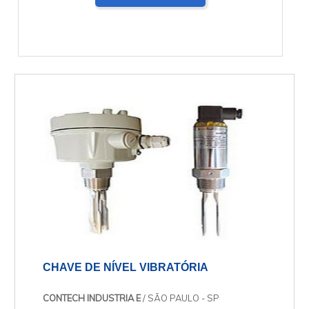
CHAVE DE NÍVEL VIBRATÓRIA
CONTECH INDUSTRIA E
/ SÃO PAULO - SP