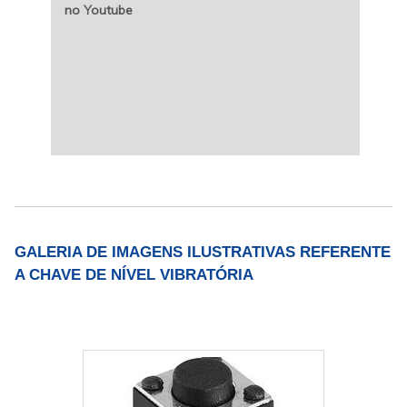
no Youtube
GALERIA DE IMAGENS ILUSTRATIVAS REFERENTE
A CHAVE DE NÍVEL VIBRATÓRIA