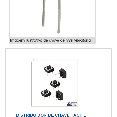
Imagem ilustrativa de chave de nível vibratória
DISTRIBUIDOR DE CHAVE TÁCTIL