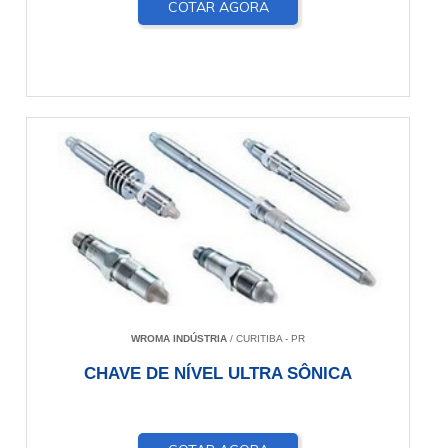
COTAR AGORA
WROMA INDÚSTRIA
/ CURITIBA - PR
CHAVE DE NÍVEL ULTRA SÔNICA