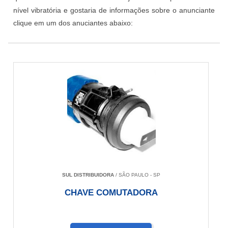
nível vibratória e gostaria de informações sobre o anunciante
clique em um dos anuciantes abaixo:
SUL DISTRIBUIDORA
/ SÃO PAULO - SP
CHAVE COMUTADORA