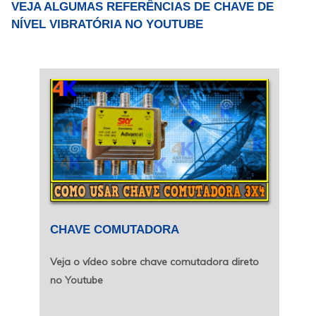
VEJA ALGUMAS REFERÊNCIAS DE CHAVE DE
NÍVEL VIBRATÓRIA NO YOUTUBE
CHAVE COMUTADORA
Veja o vídeo sobre chave comutadora direto
no Youtube