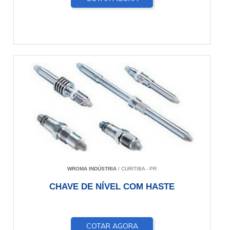
WROMA INDÚSTRIA
/ CURITIBA - PR
CHAVE DE NÍVEL COM HASTE
COTAR AGORA