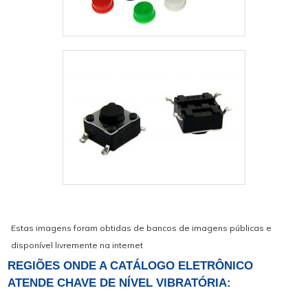
Estas imagens foram obtidas de bancos de imagens públicas e
disponível livremente na internet
REGIÕES ONDE A CATÁLOGO ELETRÔNICO
ATENDE CHAVE DE NÍVEL VIBRATÓRIA: