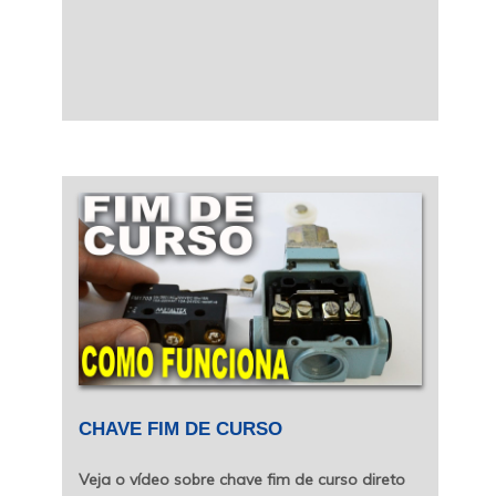
CHAVE FIM DE CURSO
Veja o vídeo sobre chave fim de curso direto