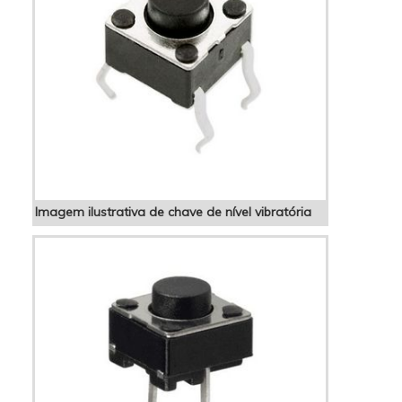
Imagem ilustrativa de chave de nível vibratória