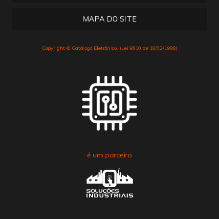
MAPA DO SITE
Copyright © Catálogo Eletrônico. (Lei 9610 de 19/02/1998)
é um parceiro