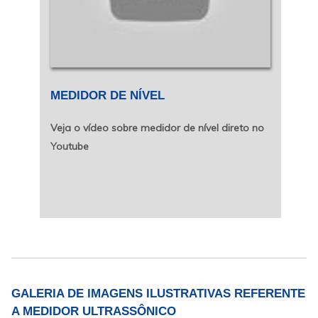
MEDIDOR DE NÍVEL
Veja o vídeo sobre medidor de nível direto no
Youtube
GALERIA DE IMAGENS ILUSTRATIVAS REFERENTE
A MEDIDOR ULTRASSÔNICO