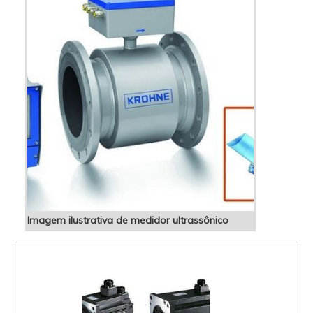
Imagem ilustrativa de medidor ultrassônico