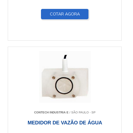
COTAR AGORA
CONTECH INDUSTRIA E
/ SÃO PAULO - SP
MEDIDOR DE VAZÃO DE ÁGUA