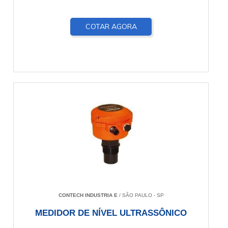
COTAR AGORA
CONTECH INDUSTRIA E
/ SÃO PAULO - SP
MEDIDOR DE NÍVEL ULTRASSÔNICO