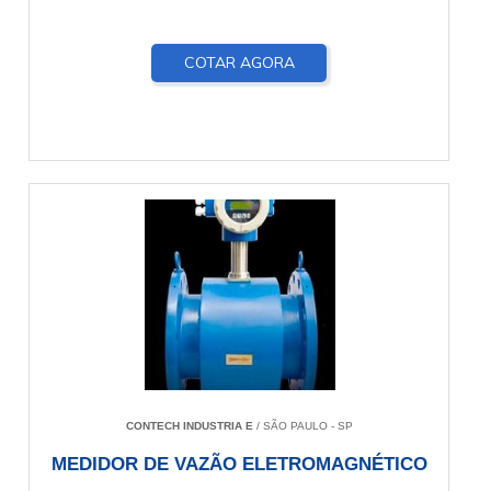
COTAR AGORA
CONTECH INDUSTRIA E
/ SÃO PAULO - SP
MEDIDOR DE VAZÃO ELETROMAGNÉTICO