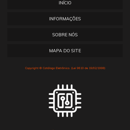
INÍCIO
INFORMAÇÕES
SOBRE NÓS
MAPA DO SITE
Copyright © Catálogo Eletrônico. (Lei 9610 de 19/02/1998)