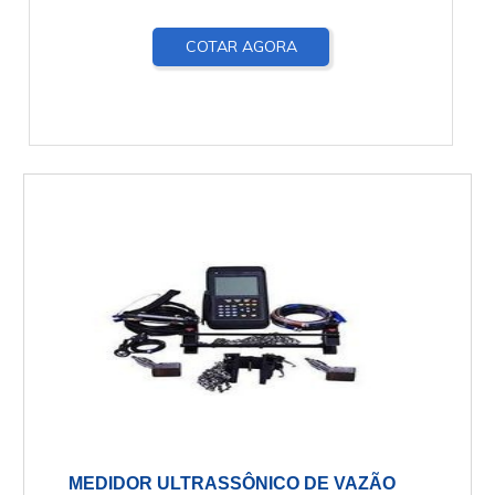
COTAR AGORA
MEDIDOR ULTRASSÔNICO DE VAZÃO