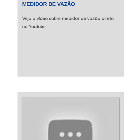
MEDIDOR DE VAZÃO
Veja o vídeo sobre medidor de vazão direto
no Youtube