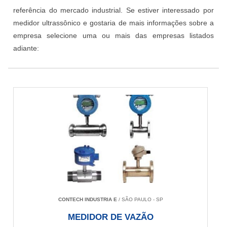
referência do mercado industrial. Se estiver interessado por
medidor ultrassônico e gostaria de mais informações sobre a
empresa selecione uma ou mais das empresas listados
adiante:
CONTECH INDUSTRIA E
/ SÃO PAULO - SP
MEDIDOR DE VAZÃO