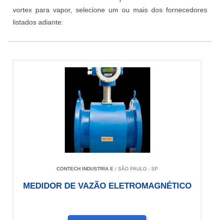
vortex para vapor, selecione um ou mais dos fornecedores
listados adiante:
CONTECH INDUSTRIA E
/ SÃO PAULO - SP
MEDIDOR DE VAZÃO ELETROMAGNÉTICO