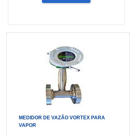
MEDIDOR DE VAZÃO VORTEX PARA
VAPOR