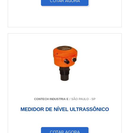
COTAR AGORA
CONTECH INDUSTRIA E
/ SÃO PAULO - SP
MEDIDOR DE NÍVEL ULTRASSÔNICO
COTAR AGORA