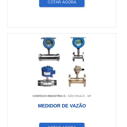
COTAR AGORA
CONTECH INDUSTRIA E
/ SÃO PAULO - SP
MEDIDOR DE VAZÃO