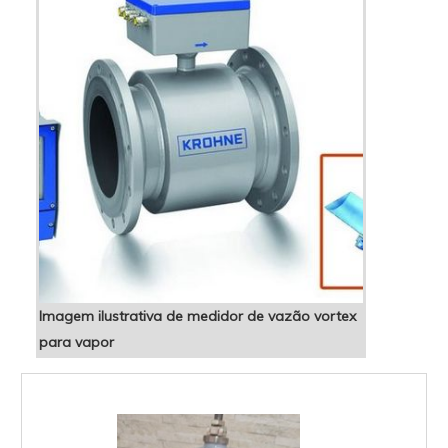
Imagem ilustrativa de medidor de vazão vortex
para vapor