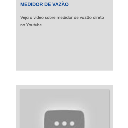
MEDIDOR DE VAZÃO
Veja o vídeo sobre medidor de vazão direto
no Youtube