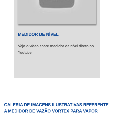
MEDIDOR DE NÍVEL
Veja o vídeo sobre medidor de nível direto no
Youtube
GALERIA DE IMAGENS ILUSTRATIVAS REFERENTE
A MEDIDOR DE VAZÃO VORTEX PARA VAPOR