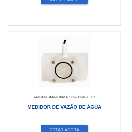
CONTECH INDUSTRIA E
/ SÃO PAULO - SP
MEDIDOR DE VAZÃO DE ÁGUA
COTAR AGORA