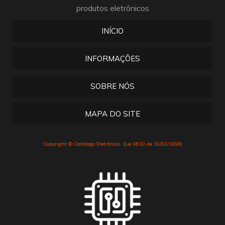
produtos eletrônicos
INÍCIO
INFORMAÇÕES
SOBRE NÓS
MAPA DO SITE
Copyright © Catálogo Eletrônico. (Lei 9610 de 19/02/1998)