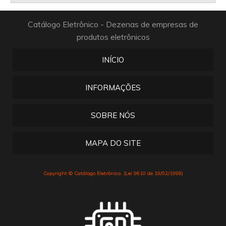
Catálogo Eletrônico - Dezenas de empresas de
produtos eletrônicos
INÍCIO
INFORMAÇÕES
SOBRE NÓS
MAPA DO SITE
Copyright © Catálogo Eletrônico. (Lei 9610 de 19/02/1998)