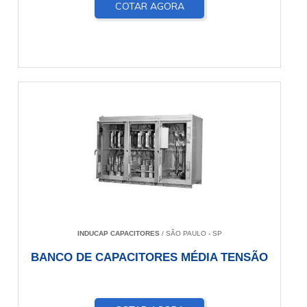
COTAR AGORA
INDUCAP CAPACITORES
/ SÃO PAULO - SP
BANCO DE CAPACITORES MÉDIA TENSÃO