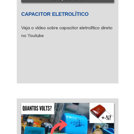
CAPACITOR ELETROLÍTICO
Veja o vídeo sobre capacitor eletrolítico direto
no Youtube