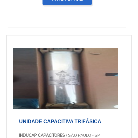
UNIDADE CAPACITIVA TRIFÁSICA
INDUCAP CAPACITORES
/ SÃO PAULO - SP