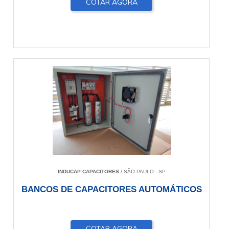
COTAR AGORA
INDUCAP CAPACITORES
/ SÃO PAULO - SP
BANCOS DE CAPACITORES AUTOMÁTICOS
COTAR AGORA