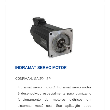
INDRAMAT SERVO MOTOR
CONFIMAN
/ SALTO - SP
Indramat servo motorO Indramat servo motor
é desenvolvido especialmente para otimizar o
funcionamento de motores elétricos em
sistemas mecânicos. Sua aplicação pode