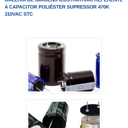
A CAPACITOR POLIÉSTER SUPRESSOR 470K
310VAC STC