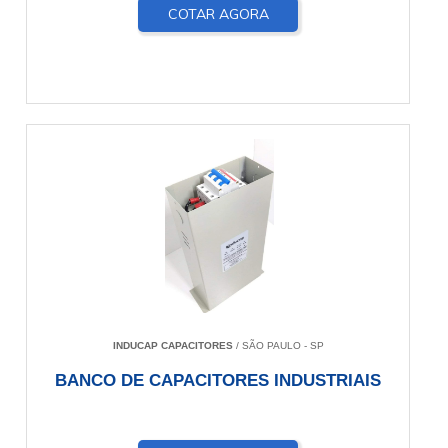
COTAR AGORA
INDUCAP CAPACITORES
/ SÃO PAULO - SP
BANCO DE CAPACITORES INDUSTRIAIS