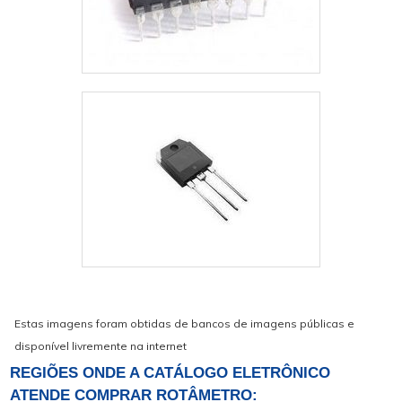
Estas imagens foram obtidas de bancos de imagens públicas e
disponível livremente na internet
REGIÕES ONDE A CATÁLOGO ELETRÔNICO
ATENDE COMPRAR ROTÂMETRO: