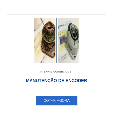
INTERFAG COMERCIO
/ SP
MANUTENÇÃO DE ENCODER
COTAR AGORA