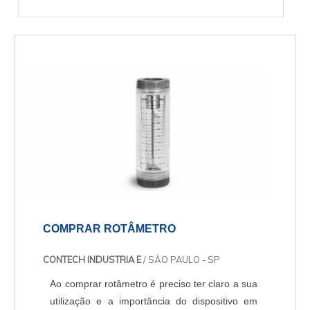
COMPRAR ROTÂMETRO
CONTECH INDUSTRIA E
/ SÃO PAULO - SP
Ao comprar rotâmetro é preciso ter claro a sua
utilização e a importância do dispositivo em