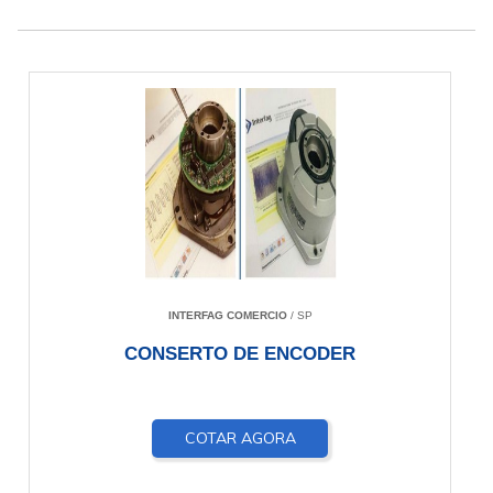
INTERFAG COMERCIO
/ SP
CONSERTO DE ENCODER
COTAR AGORA