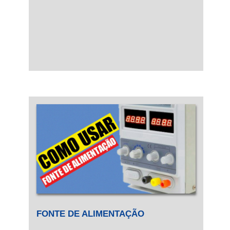
FONTE DE ALIMENTAÇÃO