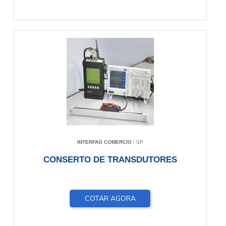
INTERFAG COMERCIO
/ SP
CONSERTO DE TRANSDUTORES
COTAR AGORA