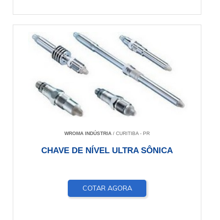
WROMA INDÚSTRIA
/ CURITIBA - PR
CHAVE DE NÍVEL ULTRA SÔNICA
COTAR AGORA