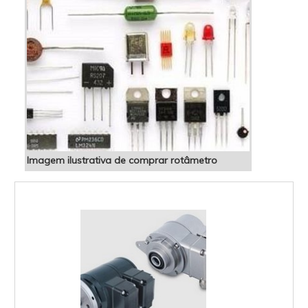
Imagem ilustrativa de comprar rotâmetro