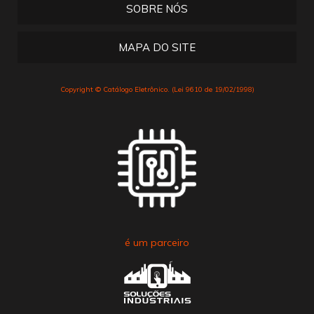
SOBRE NÓS
MAPA DO SITE
Copyright © Catálogo Eletrônico. (Lei 9610 de 19/02/1998)
é um parceiro