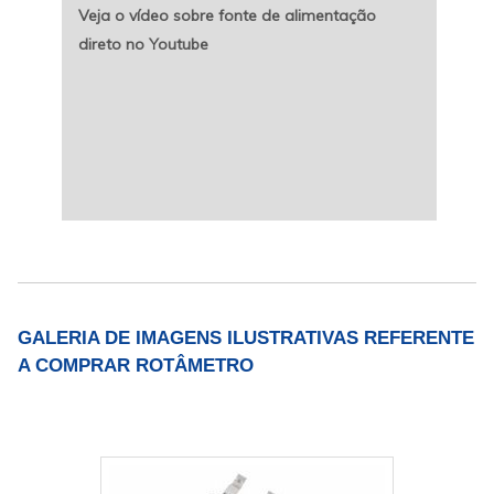
Veja o vídeo sobre fonte de alimentação
direto no Youtube
GALERIA DE IMAGENS ILUSTRATIVAS REFERENTE
A COMPRAR ROTÂMETRO