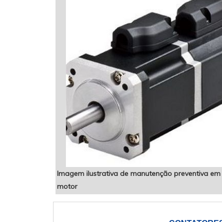
Imagem ilustrativa de manutenção preventiva em
motor