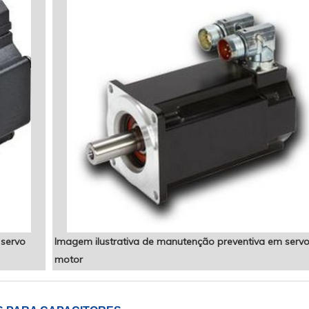
 servo
Imagem ilustrativa de manutenção preventiva em serv
motor