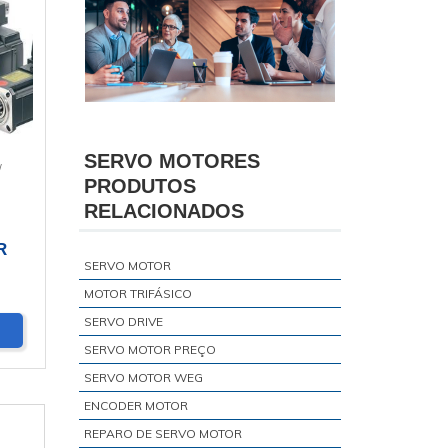
SERVO MOTORES
/
PRODUTOS
RELACIONADOS
R
SERVO MOTOR
MOTOR TRIFÁSICO
SERVO DRIVE
SERVO MOTOR PREÇO
SERVO MOTOR WEG
ENCODER MOTOR
REPARO DE SERVO MOTOR