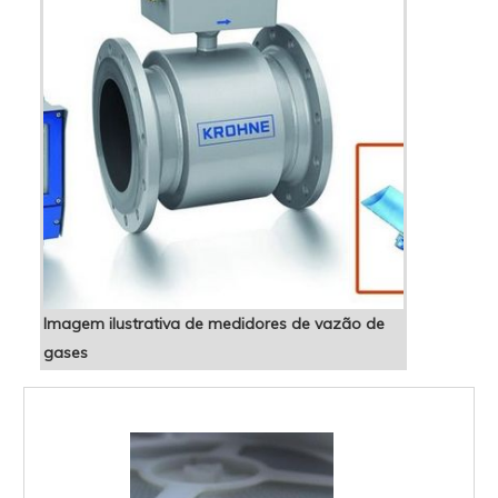
Imagem ilustrativa de medidores de vazão de
gases