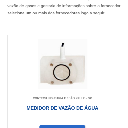
vazão de gases e gostaria de informações sobre o fornecedor
selecione um ou mais dos fornecedores logo a seguir:
CONTECH INDUSTRIA E
/ SÃO PAULO - SP
MEDIDOR DE VAZÃO DE ÁGUA