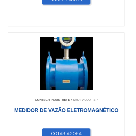
CONTECH INDUSTRIA E
/ SÃO PAULO - SP
MEDIDOR DE VAZÃO ELETROMAGNÉTICO
COTAR AGORA