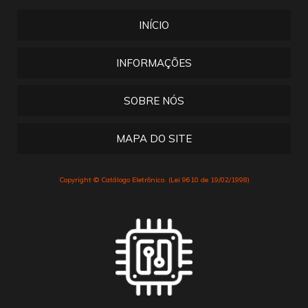
INÍCIO
INFORMAÇÕES
SOBRE NÓS
MAPA DO SITE
Copyright © Catálogo Eletrônico. (Lei 9610 de 19/02/1998)