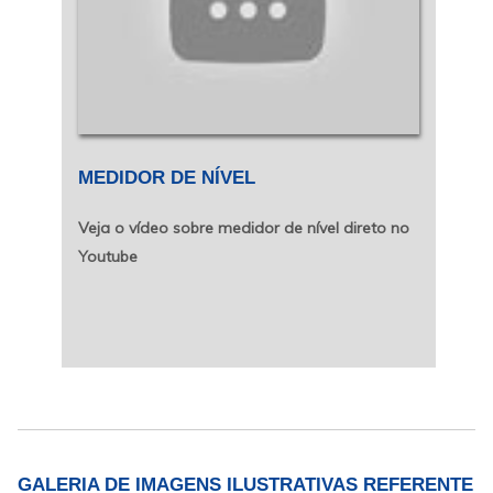
MEDIDOR DE NÍVEL
Veja o vídeo sobre medidor de nível direto no
Youtube
GALERIA DE IMAGENS ILUSTRATIVAS REFERENTE