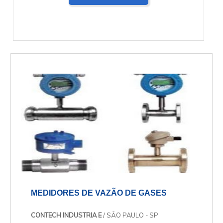
MEDIDORES DE VAZÃO DE GASES
CONTECH INDUSTRIA E
/ SÃO PAULO - SP