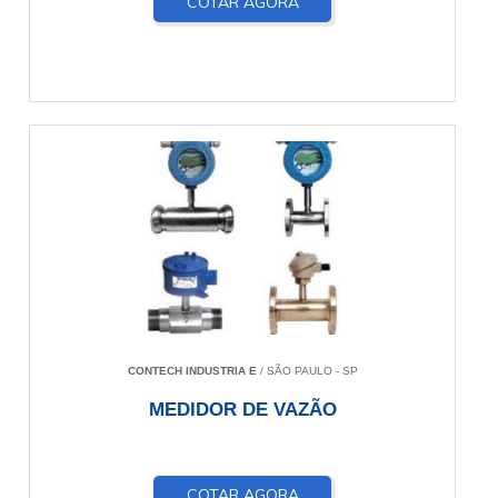
COTAR AGORA
CONTECH INDUSTRIA E
/ SÃO PAULO - SP
MEDIDOR DE VAZÃO
COTAR AGORA