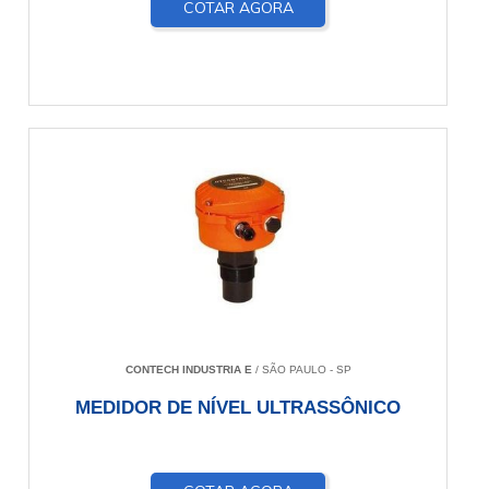
COTAR AGORA
CONTECH INDUSTRIA E
/ SÃO PAULO - SP
MEDIDOR DE NÍVEL ULTRASSÔNICO