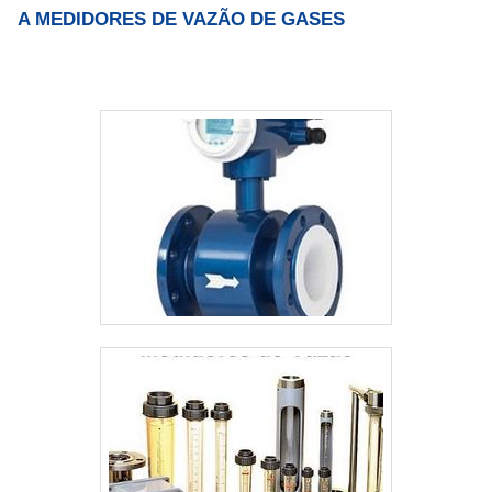
A MEDIDORES DE VAZÃO DE GASES