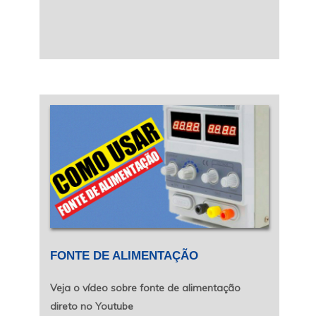
FONTE DE ALIMENTAÇÃO
Veja o vídeo sobre fonte de alimentação
direto no Youtube