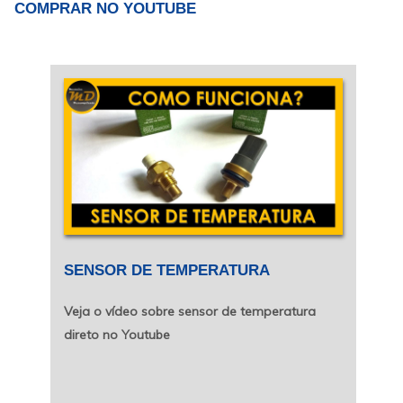
COMPRAR NO YOUTUBE
SENSOR DE TEMPERATURA
Veja o vídeo sobre sensor de temperatura
direto no Youtube