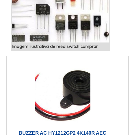
Imagem ilustrativa de reed switch comprar
BUZZER AC HY1212GP2 4K140R AEC