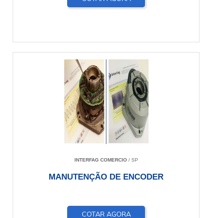
INTERFAG COMERCIO
/ SP
MANUTENÇÃO DE ENCODER
COTAR AGORA