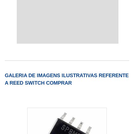
GALERIA DE IMAGENS ILUSTRATIVAS REFERENTE
A REED SWITCH COMPRAR