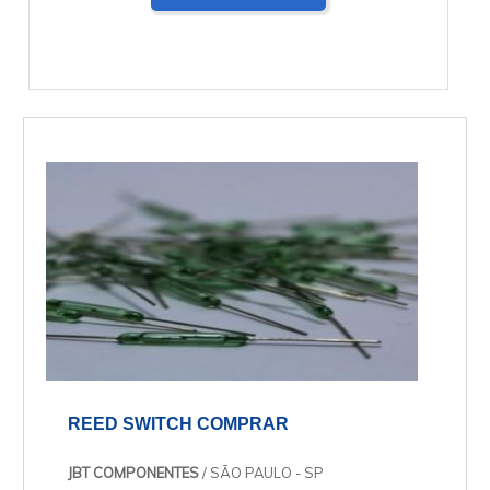
REED SWITCH COMPRAR
JBT COMPONENTES
/ SÃO PAULO - SP