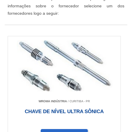
informações sobre o fornecedor selecione um dos
fornecedores logo a seguir:
WROMA INDÚSTRIA
/ CURITIBA - PR
CHAVE DE NÍVEL ULTRA SÔNICA