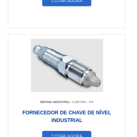
COTAR AGORA
WROMA INDÚSTRIA
/ CURITIBA - PR
FORNECEDOR DE CHAVE DE NÍVEL
INDUSTRIAL
COTAR AGORA