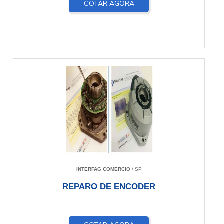
COTAR AGORA
INTERFAG COMERCIO
/ SP
REPARO DE ENCODER