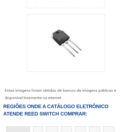
Estas imagens foram obtidas de bancos de imagens públicas e
disponível livremente na internet
REGIÕES ONDE A CATÁLOGO ELETRÔNICO
ATENDE REED SWITCH COMPRAR: