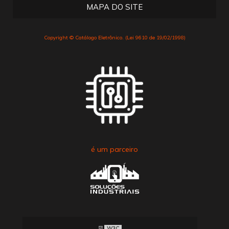
MAPA DO SITE
Copyright © Catálogo Eletrônico. (Lei 9610 de 19/02/1998)
é um parceiro
W3C