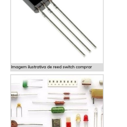
Imagem ilustrativa de reed switch comprar