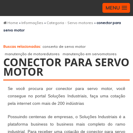
MENU
Home
»
Informações
»
Categoria - Servo motores
»
conector para
servo motor
Buscas relacionadas:
conserto de servo motor
manutenção de motoredutores
manutenção em servomotores
CONECTOR PARA SERVO
MOTOR
Se você procura por conector para servo motor, você
consegue no portal Soluções Industriais, faça uma cotação
pela internet com mais de 200 indústrias
Possuindo centenas de empresas, o Soluções Industriais é a
plataforma business to business mais completo do ramo
industrial. Para receber uma cotação de conector para servo