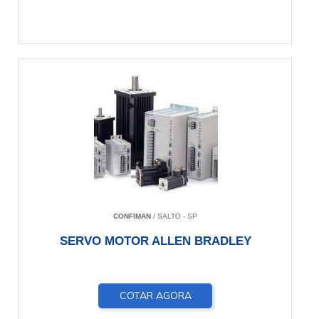
CONFIMAN
/ SALTO - SP
SERVO MOTOR ALLEN BRADLEY
COTAR AGORA