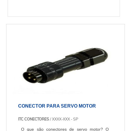
CONECTOR PARA SERVO MOTOR
ITC CONECTORES
/ XXXX-XXX - SP
O que são conectores de servo motor? O