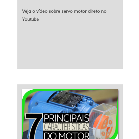
Veja o vídeo sobre servo motor direto no
Youtube