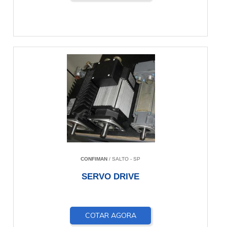
CONFIMAN
/ SALTO - SP
SERVO DRIVE
COTAR AGORA