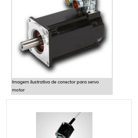
Imagem ilustrativa de conector para servo
motor