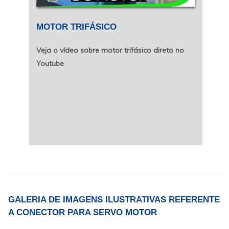
MOTOR TRIFÁSICO
Veja o vídeo sobre motor trifásico direto no
Youtube
GALERIA DE IMAGENS ILUSTRATIVAS REFERENTE
A CONECTOR PARA SERVO MOTOR