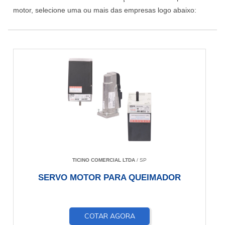
motor, selecione uma ou mais das empresas logo abaixo:
TICINO COMERCIAL LTDA
/ SP
SERVO MOTOR PARA QUEIMADOR
COTAR AGORA