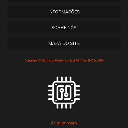
INFORMAÇÕES
SOBRE NÓS
MAPA DO SITE
Copyright © Catálogo Eletrônico. (Lei 9610 de 19/02/1998)
é um parceiro