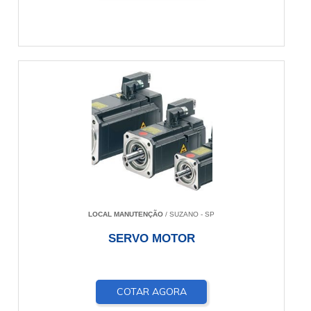
LOCAL MANUTENÇÃO
/ SUZANO - SP
SERVO MOTOR
COTAR AGORA