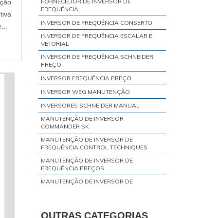
FORNECEDOR DE INVERSOR DE
ção
FREQUÊNCIA
tiva
INVERSOR DE FREQUÊNCIA CONSERTO
ento
INVERSOR DE FREQUÊNCIA ESCALAR E
VETORIAL
INVERSOR DE FREQUÊNCIA SCHNEIDER
PREÇO
INVERSOR FREQUÊNCIA PREÇO
INVERSOR WEG MANUTENÇÃO
INVERSORES SCHNEIDER MANUAL
MANUTENÇÃO DE INVERSOR
COMMANDER SK
MANUTENÇÃO DE INVERSOR DE
FREQUÊNCIA CONTROL TECHNIQUES
MANUTENÇÃO DE INVERSOR DE
FREQUÊNCIA PREÇOS
MANUTENÇÃO DE INVERSOR DE
FREQUÊNCIA SCHNEIDER
MANUTENÇÃO DE INVERSOR DE
FREQUÊNCIA SIEMENS
OUTRAS CATEGORIAS