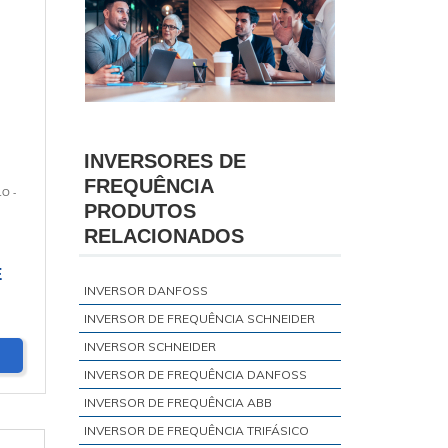
INVERSORES DE
FREQUÊNCIA
O -
PRODUTOS
RELACIONADOS
E
INVERSOR DANFOSS
INVERSOR DE FREQUÊNCIA SCHNEIDER
INVERSOR SCHNEIDER
INVERSOR DE FREQUÊNCIA DANFOSS
INVERSOR DE FREQUÊNCIA ABB
INVERSOR DE FREQUÊNCIA TRIFÁSICO