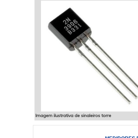
Imagem ilustrativa de sinaleiros torre