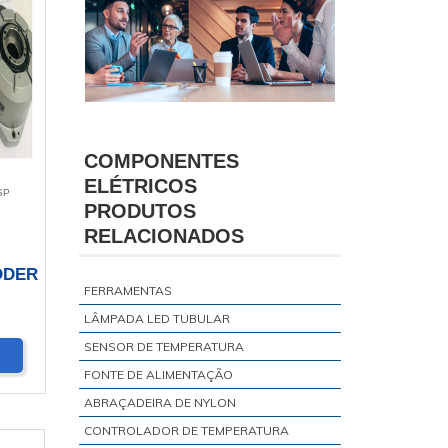
COMPONENTES
ELÉTRICOS
SP
PRODUTOS
RELACIONADOS
ODER
FERRAMENTAS
LÂMPADA LED TUBULAR
SENSOR DE TEMPERATURA
FONTE DE ALIMENTAÇÃO
ABRAÇADEIRA DE NYLON
CONTROLADOR DE TEMPERATURA