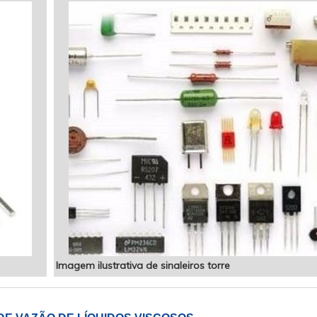
Imagem ilustrativa de sinaleiros torre