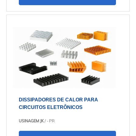
DISSIPADORES DE CALOR PARA
CIRCUITOS ELETRÔNICOS
USINAGEM JK
/ - PR