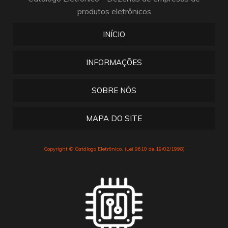
produtos eletrônicos
INÍCIO
INFORMAÇÕES
SOBRE NÓS
MAPA DO SITE
Copyright © Catálogo Eletrônico. (Lei 9610 de 19/02/1998)