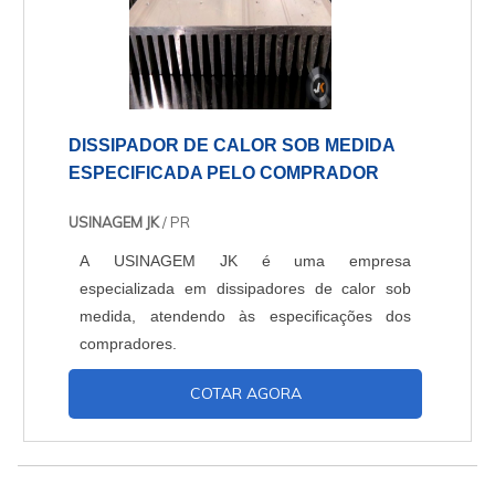
DISSIPADOR DE CALOR SOB MEDIDA
ESPECIFICADA PELO COMPRADOR
USINAGEM JK
/ PR
A USINAGEM JK é uma empresa
especializada em dissipadores de calor sob
medida, atendendo às especificações dos
compradores.
COTAR AGORA