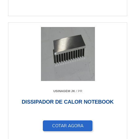
USINAGEM JK
/ PR
DISSIPADOR DE CALOR NOTEBOOK
COTAR AGORA