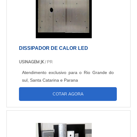
DISSIPADOR DE CALOR LED
USINAGEM JK
/ PR
Atendimento exclusivo para o Rio Grande do
sul, Santa Catarina e Parana
COTAR AGORA