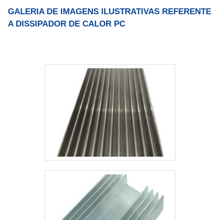
GALERIA DE IMAGENS ILUSTRATIVAS REFERENTE
A DISSIPADOR DE CALOR PC