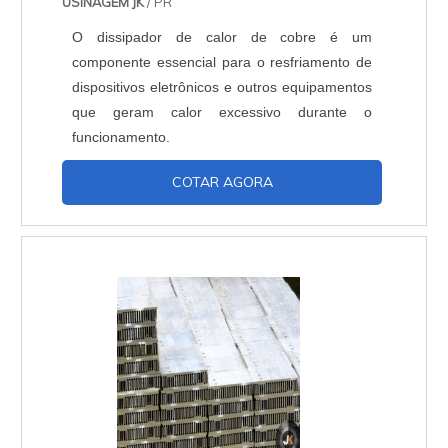
USINAGEM JK
/ PR
O dissipador de calor de cobre é um
componente essencial para o resfriamento de
dispositivos eletrônicos e outros equipamentos
que geram calor excessivo durante o
funcionamento.
COTAR AGORA