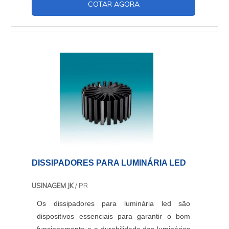
COTAR AGORA
DISSIPADORES PARA LUMINÁRIA LED
USINAGEM JK
/ PR
Os dissipadores para luminária led são
dispositivos essenciais para garantir o bom