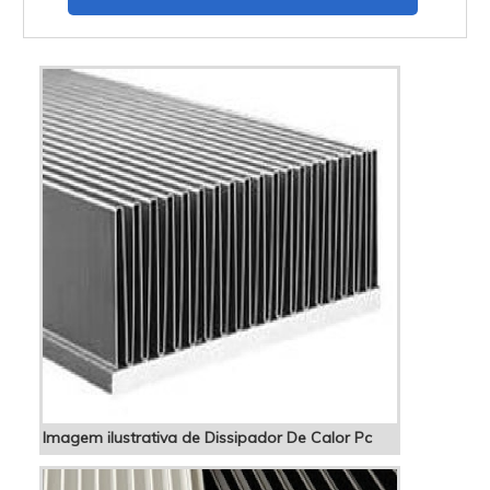
Imagem ilustrativa de Dissipador De Calor Pc