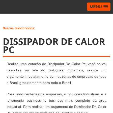
MENU
>
Buscas relacionadas:
DISSIPADOR DE CALOR
PC
Realize uma cotação de Dissipador De Calor Pc, você só vai
descobrir no site do Soluções Industriais, realize um
orçamento imediatamente com dezenas de empresas de todo
o Brasil gratuitamente para todo o Brasil
Possuindo centenas de empresas, o Soluções Industriais é a
ferramenta business to business mais completo da área
industrial. Para realizar um orçamento de Dissipador De Calor