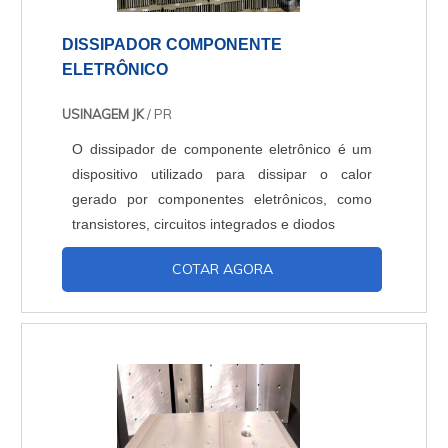
DISSIPADOR COMPONENTE
ELETRÔNICO
USINAGEM JK
/ PR
O dissipador de componente eletrônico é um
dispositivo utilizado para dissipar o calor
gerado por componentes eletrônicos, como
transistores, circuitos integrados e diodos
COTAR AGORA