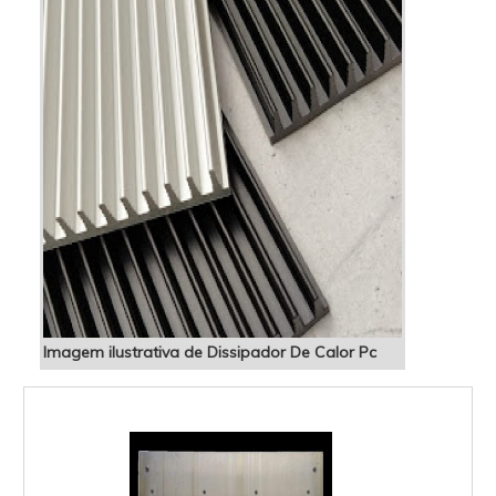
Imagem ilustrativa de Dissipador De Calor Pc