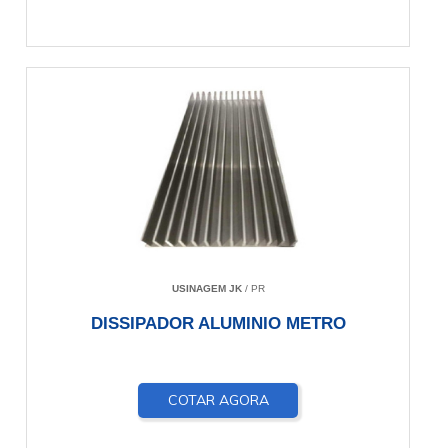
USINAGEM JK
/ PR
DISSIPADOR ALUMINIO METRO
COTAR AGORA