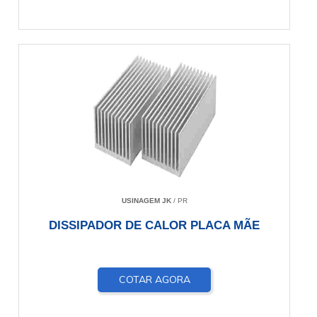
USINAGEM JK
/ PR
DISSIPADOR DE CALOR PLACA MÃE
COTAR AGORA