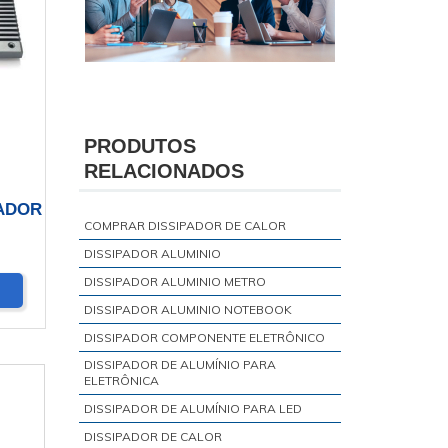
PRODUTOS
RELACIONADOS
ADOR
COMPRAR DISSIPADOR DE CALOR
DISSIPADOR ALUMINIO
DISSIPADOR ALUMINIO METRO
DISSIPADOR ALUMINIO NOTEBOOK
DISSIPADOR COMPONENTE ELETRÔNICO
DISSIPADOR DE ALUMÍNIO PARA
ELETRÔNICA
DISSIPADOR DE ALUMÍNIO PARA LED
DISSIPADOR DE CALOR