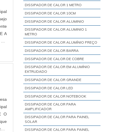
DISSIPADOR DE CALOR 1 METRO
ipal
DISSIPADOR DE CALOR 10CM
sejo
DISSIPADOR DE CALOR ALUMINIO
ente
DISSIPADOR DE CALOR ALUMINIO 1
METRO
DISSIPADOR DE CALOR ALUMÍNIO PREÇO
DISSIPADOR DE CALOR BARRA
DISSIPADOR DE CALOR DE COBRE
DISSIPADOR DE CALOR EM ALUMÍNIO
EXTRUDADO
DISSIPADOR DE CALOR GRANDE
DISSIPADOR DE CALOR LED
DISSIPADOR DE CALOR NOTEBOOK
resa
DISSIPADOR DE CALOR PARA
ipal
AMPLIFICADOR
DISSIPADOR DE CALOR PARA PAINEL
SOLAR
 com
DISSIPADOR DE CALOR PARA PAINEL