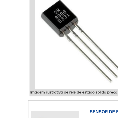
Imagem ilustrativa de relé de estado sólido preço
SENSOR DE 