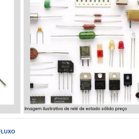
Imagem ilustrativa de relé de estado sólido preço
FLUXO