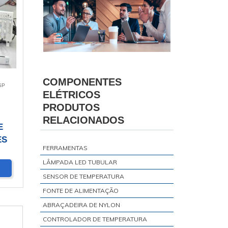
COMPONENTES
SP
ELÉTRICOS
PRODUTOS
RELACIONADOS
E
ES
FERRAMENTAS
LÂMPADA LED TUBULAR
SENSOR DE TEMPERATURA
FONTE DE ALIMENTAÇÃO
ABRAÇADEIRA DE NYLON
CONTROLADOR DE TEMPERATURA