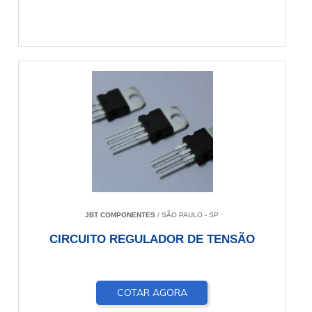
JBT COMPONENTES
/ SÃO PAULO - SP
CIRCUITO REGULADOR DE TENSÃO
COTAR AGORA