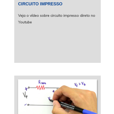
CIRCUITO IMPRESSO
Veja o vídeo sobre circuito impresso direto no
Youtube