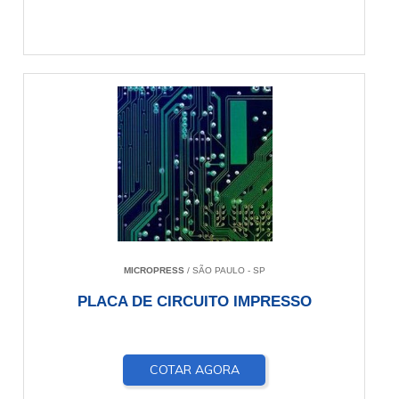
MICROPRESS
/ SÃO PAULO - SP
PLACA DE CIRCUITO IMPRESSO
COTAR AGORA