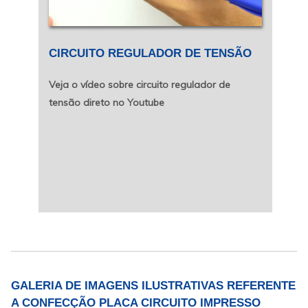
CIRCUITO REGULADOR DE TENSÃO
Veja o vídeo sobre circuito regulador de
tensão direto no Youtube
GALERIA DE IMAGENS ILUSTRATIVAS REFERENTE
A CONFECÇÃO PLACA CIRCUITO IMPRESSO