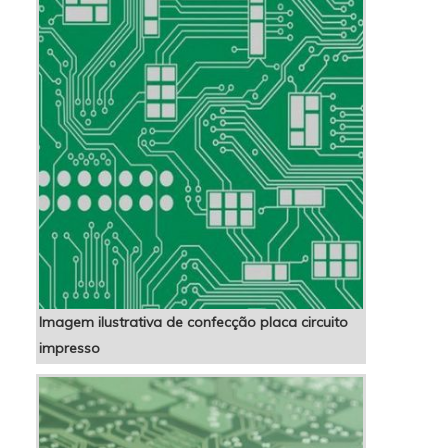
estrutura com escritório d...
Imagem ilustrativa de confecção placa circuito
impresso