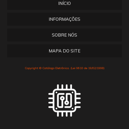
INÍCIO
INFORMAÇÕES
SOBRE NÓS
MAPA DO SITE
Copyright © Catálogo Eletrônico. (Lei 9610 de 19/02/1998)