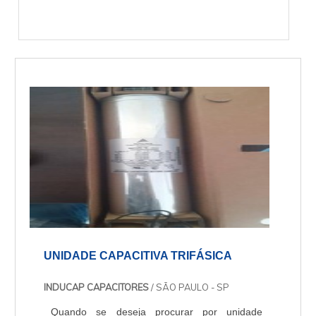
UNIDADE CAPACITIVA TRIFÁSICA
INDUCAP CAPACITORES
/ SÃO PAULO - SP
Quando se deseja procurar por unidade