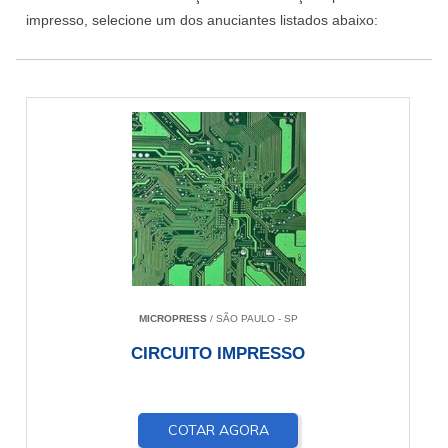
impresso, selecione um dos anuciantes listados abaixo:
MICROPRESS
/ SÃO PAULO - SP
CIRCUITO IMPRESSO
COTAR AGORA