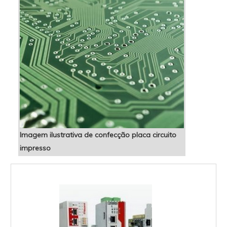
Imagem ilustrativa de confecção placa circuito
impresso