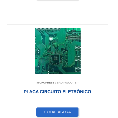
MICROPRESS
/ SÃO PAULO - SP
PLACA CIRCUITO ELETRÔNICO
COTAR AGORA