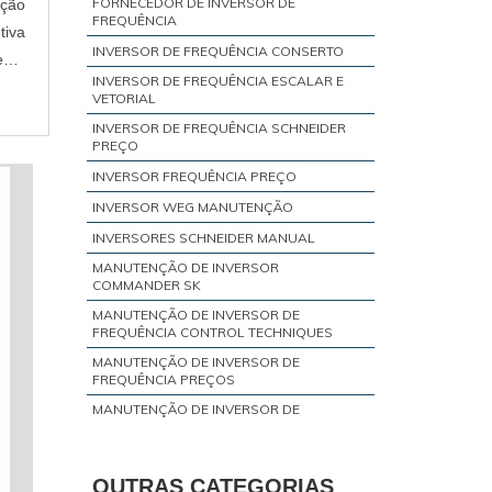
FORNECEDOR DE INVERSOR DE
ção
FREQUÊNCIA
tiva
INVERSOR DE FREQUÊNCIA CONSERTO
ento
INVERSOR DE FREQUÊNCIA ESCALAR E
VETORIAL
INVERSOR DE FREQUÊNCIA SCHNEIDER
PREÇO
INVERSOR FREQUÊNCIA PREÇO
INVERSOR WEG MANUTENÇÃO
INVERSORES SCHNEIDER MANUAL
MANUTENÇÃO DE INVERSOR
COMMANDER SK
MANUTENÇÃO DE INVERSOR DE
FREQUÊNCIA CONTROL TECHNIQUES
MANUTENÇÃO DE INVERSOR DE
FREQUÊNCIA PREÇOS
MANUTENÇÃO DE INVERSOR DE
FREQUÊNCIA SCHNEIDER
MANUTENÇÃO DE INVERSOR DE
FREQUÊNCIA SIEMENS
OUTRAS CATEGORIAS