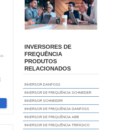
INVERSORES DE
FREQUÊNCIA
O -
PRODUTOS
RELACIONADOS
E
INVERSOR DANFOSS
INVERSOR DE FREQUÊNCIA SCHNEIDER
INVERSOR SCHNEIDER
INVERSOR DE FREQUÊNCIA DANFOSS
INVERSOR DE FREQUÊNCIA ABB
INVERSOR DE FREQUÊNCIA TRIFÁSICO