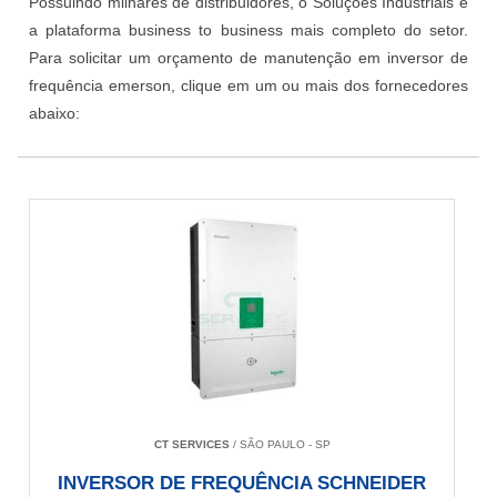
Possuindo milhares de distribuidores, o Soluções Industriais é
a plataforma business to business mais completo do setor.
Para solicitar um orçamento de manutenção em inversor de
frequência emerson, clique em um ou mais dos fornecedores
abaixo:
CT SERVICES
/ SÃO PAULO - SP
INVERSOR DE FREQUÊNCIA SCHNEIDER