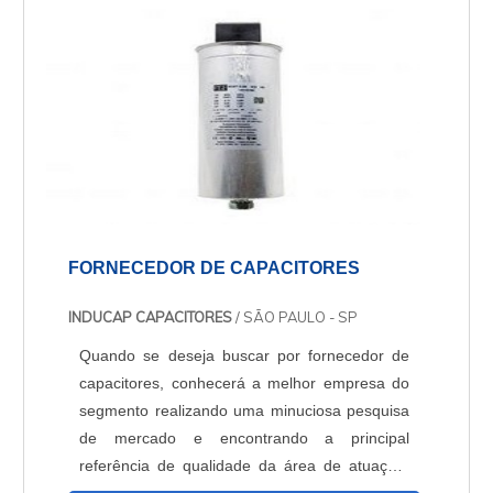
proporcionar uma estrutura co...
FORNECEDOR DE CAPACITORES
INDUCAP CAPACITORES
/ SÃO PAULO - SP
Quando se deseja buscar por fornecedor de
capacitores, conhecerá a melhor empresa do
segmento realizando uma minuciosa pesquisa
de mercado e encontrando a principal
referência de qualidade da área de atuação.