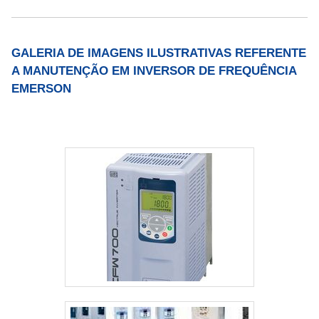
GALERIA DE IMAGENS ILUSTRATIVAS REFERENTE
A MANUTENÇÃO EM INVERSOR DE FREQUÊNCIA
EMERSON