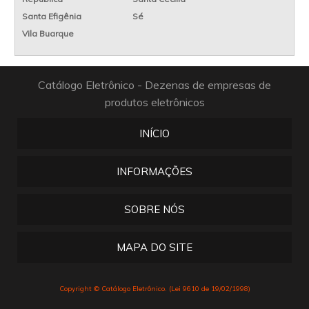
Santa Efigênia
Sé
Vila Buarque
Catálogo Eletrônico - Dezenas de empresas de
produtos eletrônicos
INÍCIO
INFORMAÇÕES
SOBRE NÓS
MAPA DO SITE
Copyright © Catálogo Eletrônico. (Lei 9610 de 19/02/1998)