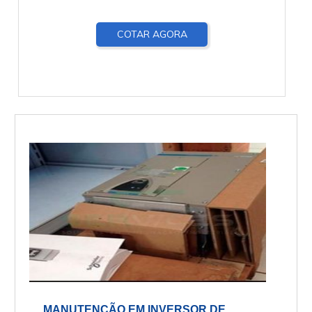
COTAR AGORA
MANUTENÇÃO EM INVERSOR DE