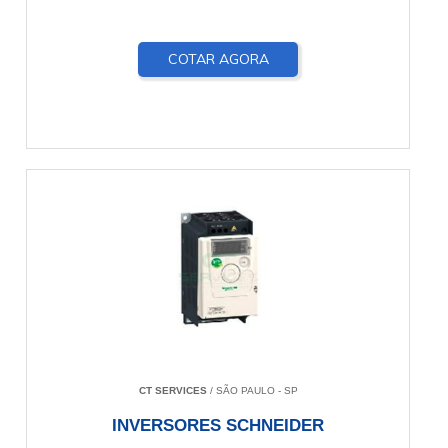
COTAR AGORA
CT SERVICES
/ SÃO PAULO - SP
INVERSORES SCHNEIDER