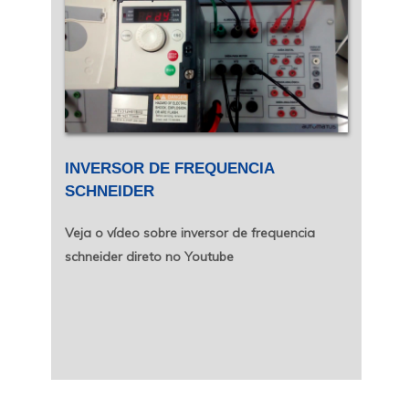
INVERSOR DE FREQUENCIA
SCHNEIDER
Veja o vídeo sobre inversor de frequencia
schneider direto no Youtube