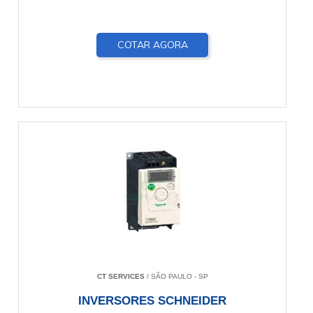
COTAR AGORA
CT SERVICES
/ SÃO PAULO - SP
INVERSORES SCHNEIDER