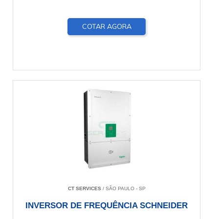
COTAR AGORA
CT SERVICES
/ SÃO PAULO - SP
INVERSOR DE FREQUÊNCIA SCHNEIDER