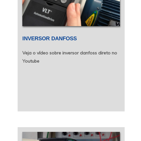
INVERSOR DANFOSS
Veja o vídeo sobre inversor danfoss direto no
Youtube