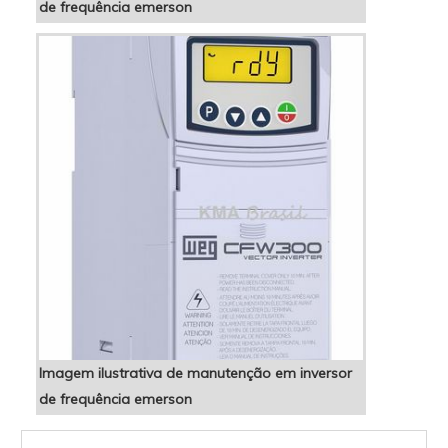
de frequência emerson
Imagem ilustrativa de manutenção em inversor
de frequência emerson